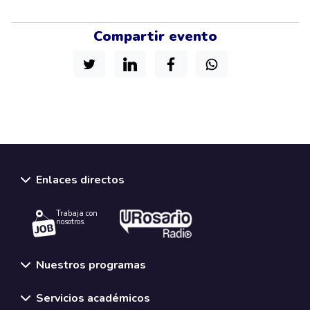
Compartir evento
Enlaces directos
Trabaja con
nosotros.
Nuestros programas
Servicios académicos