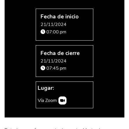
Fecha de inicio
21/11/2024
07:00 pm
Fecha de cierre
21/11/2024
07:45 pm
Lugar:
Vía Zoom