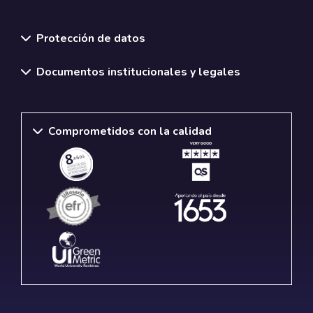
Normativas y políticas institucionales
Protección de datos
Documentos institucionales y legales
Comprometidos con la calidad