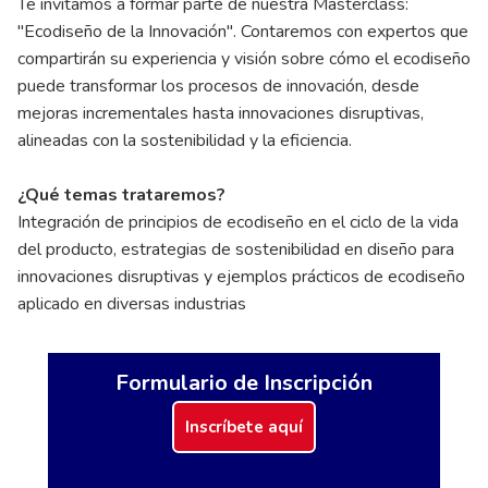
Te invitamos a formar parte de nuestra Masterclass:
"Ecodiseño de la Innovación". Contaremos con expertos que
compartirán su experiencia y visión sobre cómo el ecodiseño
puede transformar los procesos de innovación, desde
mejoras incrementales hasta innovaciones disruptivas,
alineadas con la sostenibilidad y la eficiencia.
¿Qué temas trataremos?
Integración de principios de ecodiseño en el ciclo de la vida
del producto, estrategias de sostenibilidad en diseño para
innovaciones disruptivas y ejemplos prácticos de ecodiseño
aplicado en diversas industrias
Formulario de Inscripción
Inscríbete aquí