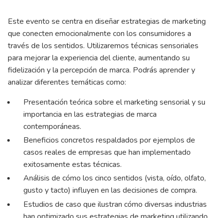
Este evento se centra en diseñar estrategias de marketing
que conecten emocionalmente con los consumidores a
través de los sentidos. Utilizaremos técnicas sensoriales
para mejorar la experiencia del cliente, aumentando su
fidelización y la percepción de marca. Podrás aprender y
analizar diferentes temáticas como:
Presentación teórica sobre el marketing sensorial y su
importancia en las estrategias de marca
contemporáneas.
Beneficios concretos respaldados por ejemplos de
casos reales de empresas que han implementado
exitosamente estas técnicas.
Análisis de cómo los cinco sentidos (vista, oído, olfato,
gusto y tacto) influyen en las decisiones de compra.
Estudios de caso que ilustran cómo diversas industrias
han optimizado sus estrategias de marketing utilizando