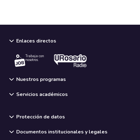
Enlaces directos
Trabaja con
nosotros.
Nuestros programas
Servicios académicos
Normativas y políticas institucionales
Protección de datos
Documentos institucionales y legales