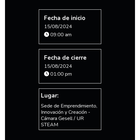
Fecha de inicio
15/08/2024
09:00 am
Fecha de cierre
15/08/2024
01:00 pm
Lugar:
Sede de Emprendimiento,
Innovación y Creación -
Cámara Gesell / UR
STEAM