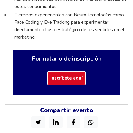
estos conocimientos.
Ejercicios experienciales con Neuro tecnologías como
Face Coding y Eye Tracking para experimentar
directamente el uso estratégico de los sentidos en el
marketing.
Formulario de inscripción
Inscríbete aquí
Compartir evento