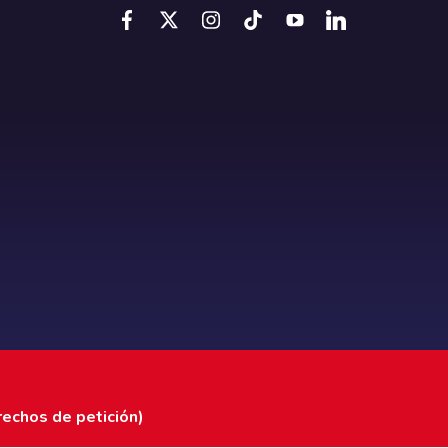
rechos de petición)