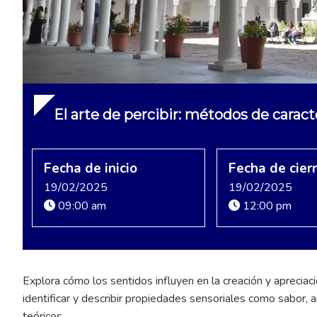
El arte de percibir: métodos de caract
Fecha de inicio
Fecha de cier
19/02/2025
19/02/2025
09:00 am
12:00 pm
Explora cómo los sentidos influyen en la creación y aprecia
identificar y describir propiedades sensoriales como sabor,
teóricos.