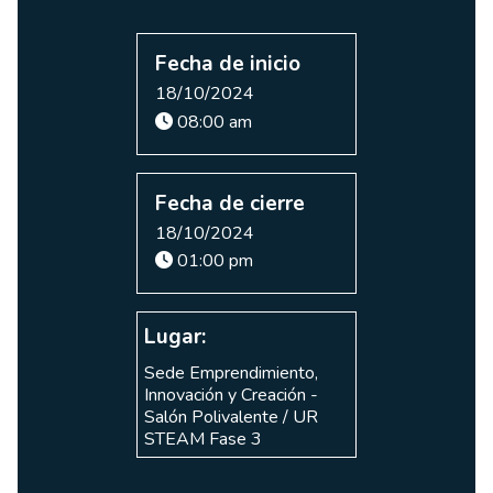
Fecha de inicio
18/10/2024
08:00 am
Fecha de cierre
18/10/2024
01:00 pm
Lugar:
Sede Emprendimiento,
Innovación y Creación -
Salón Polivalente / UR
STEAM Fase 3