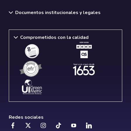
Documentos institucionales y legales
Comprometidos con la calidad
Redes sociales