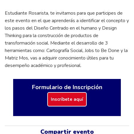
Estudiante Rosarista, te invitamos para que participes de
este evento en el que aprenderás a identificar el concepto y
los pasos del Diseño Centrado en el humano y Design
Thinking para la construcción de productos de
transformación social. Mediante el desarrollo de 3
herramientas como: Cartografía Social, Jobs to Be Done y la
Matriz Mos, vas a adquirir conocimiento útiles para tu
desempeño académico y profesional.
Formulario de Inscripción
Inscríbete aquí
Compartir evento