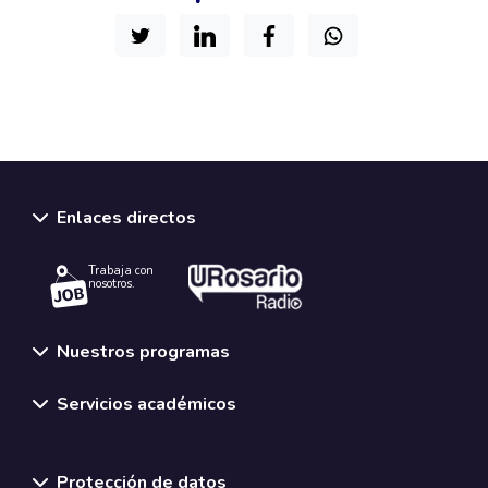
Enlaces directos
Trabaja con
nosotros.
Nuestros programas
Servicios académicos
Normativas y políticas institucionales
Protección de datos