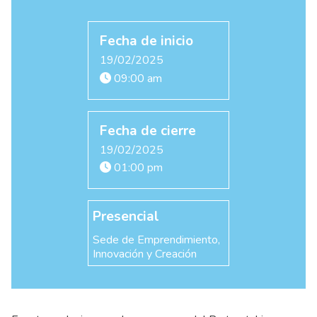
Fecha de inicio
19/02/2025
09:00 am
Fecha de cierre
19/02/2025
01:00 pm
Presencial
Sede de Emprendimiento,
Innovación y Creación