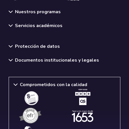
Nuestros programas
Servicios académicos
Normativas y políticas institucionales
Protección de datos
Documentos institucionales y legales
Comprometidos con la calidad