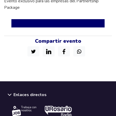
Evento exclusivo para las empresas del Partnertship
Package
Compartir evento
Enlaces directos
Trabaja con
nosotros.