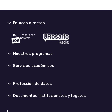
Enlaces directos
Trabaja con
nosotros.
Nuestros programas
Servicios académicos
Normativas y políticas institucionales
Protección de datos
Documentos institucionales y legales