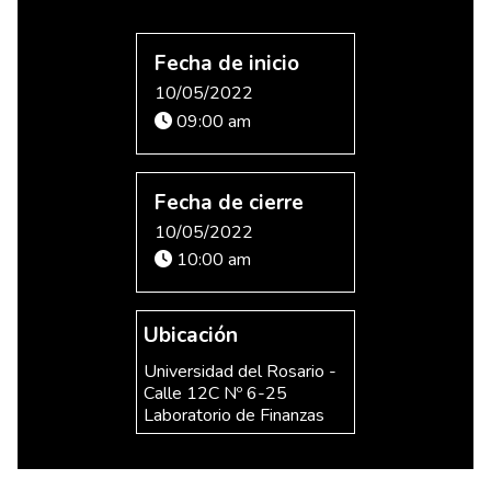
Fecha de inicio
10/05/2022
09:00 am
Fecha de cierre
10/05/2022
10:00 am
Ubicación
Universidad del Rosario -
Calle 12C Nº 6-25
Laboratorio de Finanzas