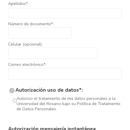
Apellidos*:
Número de documento*:
Celular (opcional):
Correo electrónico*:
Autorización uso de datos*:
?
Autorizo el tratamiento de mis datos personales a la
Universidad del Rosario bajo su Política de Tratamiento
de Datos Personales.
Autorización mensajería instantánea