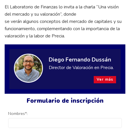
El Laboratorio de Finanzas lo invita a la charla “Una visión
del mercado y su valoración”, donde
se verán algunos conceptos del mercado de capitales y su
funcionamiento, complementando con la importancia de la
valoración y la labor de Precia.
Diego Fernando Dussán
Director de Valoración en Precia.
Ver más
Formulario de inscripción
Nombres*: