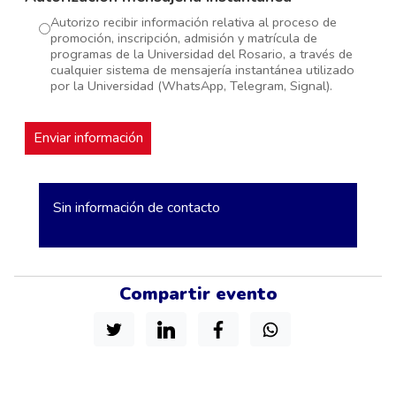
Autorizo recibir información relativa al proceso de
promoción, inscripción, admisión y matrícula de
programas de la Universidad del Rosario, a través de
cualquier sistema de mensajería instantánea utilizado
por la Universidad (WhatsApp, Telegram, Signal).
Sin información de contacto
Compartir evento