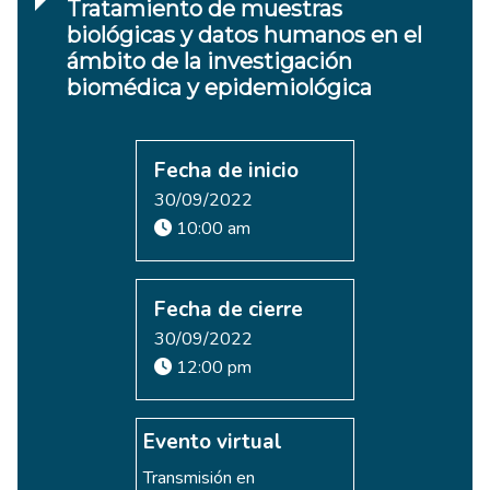
Tratamiento de muestras
biológicas y datos humanos en el
ámbito de la investigación
biomédica y epidemiológica
Fecha de inicio
30/09/2022
10:00 am
Fecha de cierre
30/09/2022
12:00 pm
Evento virtual
Transmisión en