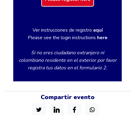
Ver instrucciones de registro
aquí
Please see the login instructions
here
Si no eres ciudadano extranjero ni
colombiano residente en el exterior por favor
registra tus datos en el formulario 2.
Compartir evento