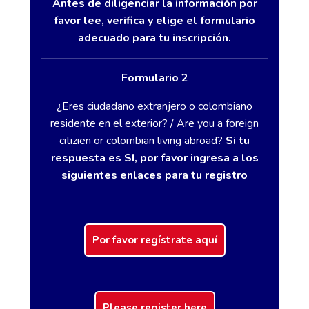
Antes de diligenciar la información por
favor lee, verifica y elige el formulario
adecuado para tu inscripción.
Formulario 2
¿Eres ciudadano extranjero o colombiano
residente en el exterior? / Are you a foreign
citizien or colombian living abroad?
Si tu
respuesta es SI, por favor ingresa a los
siguientes enlaces para tu registro
Por favor regístrate aquí
Please register here