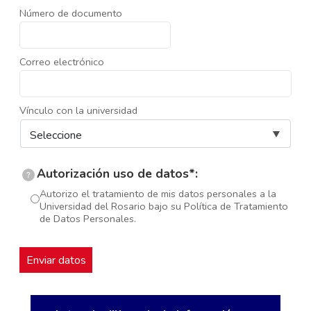
Número de documento
Correo electrónico
Vínculo con la universidad
Autorización uso de datos*:
?
Autorizo el tratamiento de mis datos personales a la
Universidad del Rosario bajo su Política de Tratamiento
de Datos Personales.