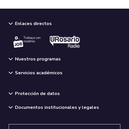
Enlaces directos
Trabaja con
nosotros.
Nuestros programas
Servicios académicos
Normativas y políticas institucionales
Protección de datos
Documentos institucionales y legales