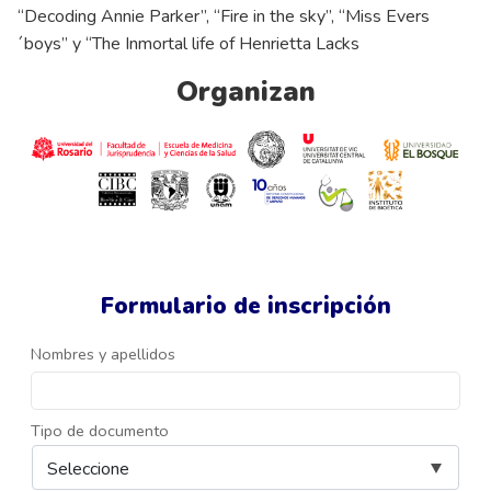
“Decoding Annie Parker”, “Fire in the sky”, “Miss Evers
´boys” y “The Inmortal life of Henrietta Lacks
Organizan
Formulario de inscripción
Nombres y apellidos
Tipo de documento