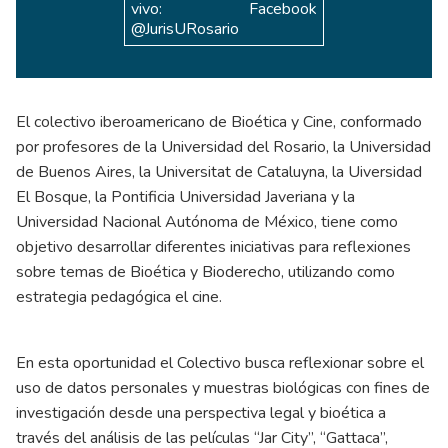
Facebook
vivo:
@JurisURosario
El colectivo iberoamericano de Bioética y Cine, conformado
por profesores de la Universidad del Rosario, la Universidad
de Buenos Aires, la Universitat de Cataluyna, la Uiversidad
El Bosque, la Pontificia Universidad Javeriana y la
Universidad Nacional Autónoma de México, tiene como
objetivo desarrollar diferentes iniciativas para reflexiones
sobre temas de Bioética y Bioderecho, utilizando como
estrategia pedagógica el cine.
En esta oportunidad el Colectivo busca reflexionar sobre el
uso de datos personales y muestras biológicas con fines de
investigación desde una perspectiva legal y bioética a
través del análisis de las películas “Jar City”, “Gattaca”,