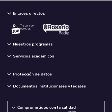
Enlaces directos
Trabaja con
nosotros.
Nuestros programas
Servicios académicos
Normativas y políticas institucionales
Protección de datos
Documentos institucionales y legales
Comprometidos con la calidad