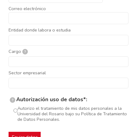
Correo electrónico
Entidad donde labora o estudia
Cargo
?
Sector empresarial
Autorización uso de datos*:
?
Autorizo el tratamiento de mis datos personales a la
Universidad del Rosario bajo su Política de Tratamiento
de Datos Personales.