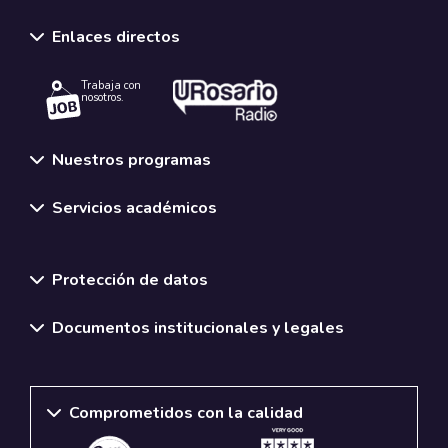
Enlaces directos
Trabaja con
nosotros.
Nuestros programas
Servicios académicos
Normativas y políticas institucionales
Protección de datos
Documentos institucionales y legales
Comprometidos con la calidad