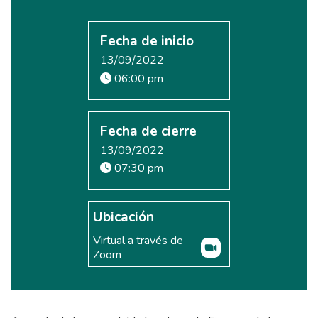
Fecha de inicio
13/09/2022
06:00 pm
Fecha de cierre
13/09/2022
07:30 pm
Ubicación
Virtual a través de
Zoom