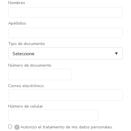
Nombres
Apellidos
Tipo de documento
Número de documento
Correo electrónico
Número de celular
Autorizo el tratamiento de mis datos personales.
?