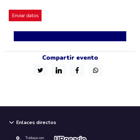
Compartir evento
Enlaces directos
Trabaja con