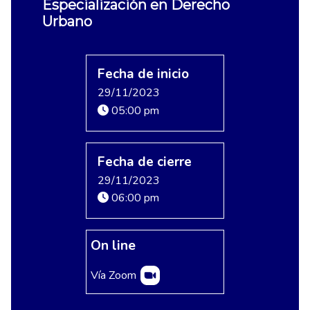
Especialización en Derecho
Urbano
Fecha de inicio
29/11/2023
05:00 pm
Fecha de cierre
29/11/2023
06:00 pm
On line
Vía Zoom