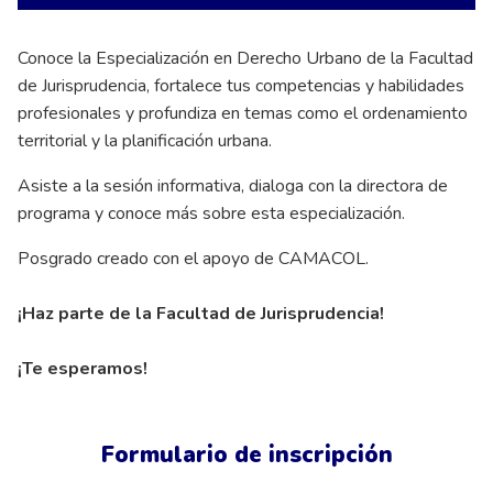
Conoce la Especialización en Derecho Urbano de la Facultad
de Jurisprudencia, fortalece tus competencias y habilidades
profesionales y profundiza en temas como el ordenamiento
territorial y la planificación urbana.
Asiste a la sesión informativa, dialoga con la directora de
programa y conoce más sobre esta especialización.
Posgrado creado con el apoyo de CAMACOL.
¡Haz parte de la Facultad de Jurisprudencia!
¡Te esperamos!
Formulario de inscripción