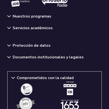
nosotros.
Nuestros programas
Servicios académicos
Normativas y políticas institucionales
Protección de datos
Documentos institucionales y legales
Comprometidos con la calidad