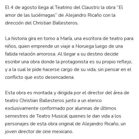
El 4 de agosto llega al Teatrino del Claustro la obra “El
amor de las luciérnagas” de Alejandro Ricaño con la
dirección del Christian Ballesteros.
La historia gira en torno a María, una escritora de teatro para
niños, quien emprende un viaje a Noruega luego de una
fallida relación amorosa. Al llegar a su destino decide
escribir una obra donde la protagonista es su propio reflejo,
y a la cual le pide hacerse cargo de su vida, sin pensar en el
conflicto que esto desencadena.
Esta obra es montada y dirigida por el director del área de
teatro Christian Ballesteros junto a un elenco
exclusivamente conformado por alumnas de últimos
semestres de Teatro Musical quienes le dan vida a los
personajes de esta obra original de Alejandro Ricaño, un
joven director de cine mexicano.