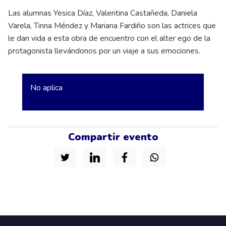
Las alumnas Yesica Díaz, Valentina Castañeda, Daniela
Varela, Tinna Méndez y Mariana Fardiño son las actrices que
le dan vida a esta obra de encuentro con el alter ego de la
protagonista llevándonos por un viaje a sus emociones.
No aplica
Compartir evento