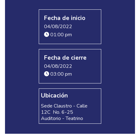
Fecha de inicio
04/08/2022
01:00 pm
Fecha de cierre
04/08/2022
03:00 pm
Ubicación
Sede Claustro - Calle
12C No. 6-25
Auditorio - Teatrino