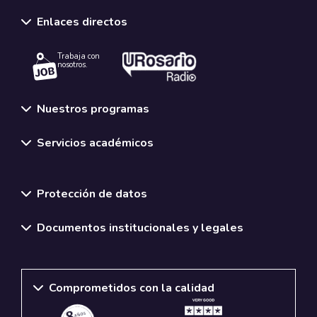
Enlaces directos
Trabaja con
nosotros.
Nuestros programas
Servicios académicos
Normativas y políticas institucionales
Protección de datos
Documentos institucionales y legales
Comprometidos con la calidad