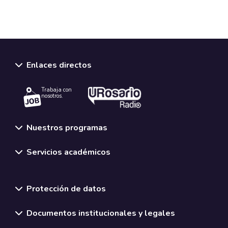
Enlaces directos
Trabaja con
nosotros.
Nuestros programas
Servicios académicos
Normativas y políticas institucionales
Protección de datos
Documentos institucionales y legales