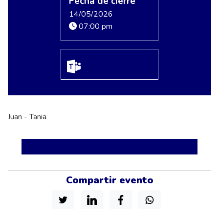
Fecha de cierre
14/05/2026
07:00 pm
Juan - Tania
Compartir evento