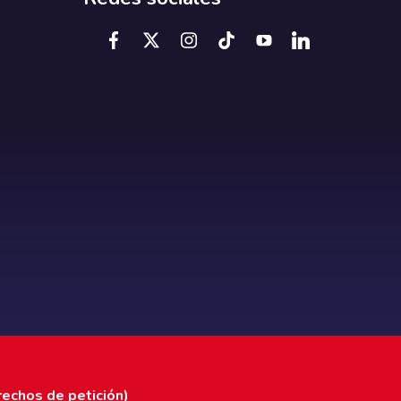
rechos de petición)