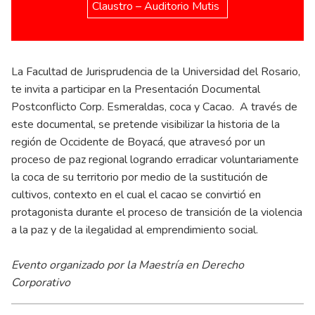
Claustro – Auditorio Mutis
La Facultad de Jurisprudencia de la Universidad del Rosario,
te invita a participar en la Presentación Documental
Postconflicto Corp. Esmeraldas, coca y Cacao. A través de
este documental, se pretende visibilizar la historia de la
región de Occidente de Boyacá, que atravesó por un
proceso de paz regional logrando erradicar voluntariamente
la coca de su territorio por medio de la sustitución de
cultivos, contexto en el cual el cacao se convirtió en
protagonista durante el proceso de transición de la violencia
a la paz y de la ilegalidad al emprendimiento social.
Evento organizado por la Maestría en Derecho
Corporativo