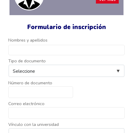
Formulario de inscripción
Nombres y apellidos
Tipo de documento
Número de documento
Correo electrónico
Vínculo con la universidad