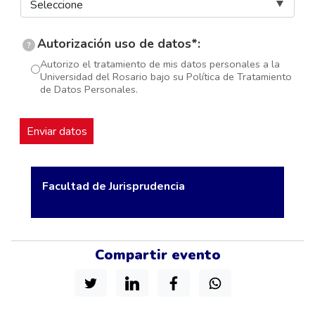
Autorización uso de datos*:
?
Autorizo el tratamiento de mis datos personales a la
Universidad del Rosario bajo su Política de Tratamiento
de Datos Personales.
Facultad de Jurisprudencia
Compartir evento