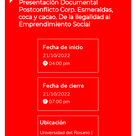
Presentación Documental
Postconflicto Corp. Esmeraldas,
coca y cacao. De la ilegalidad al
Emprendimiento Social
Fecha de inicio
21/10/2022
04:00 pm
Fecha de cierre
21/10/2022
07:00 pm
Ubicación
Universidad del Rosario |