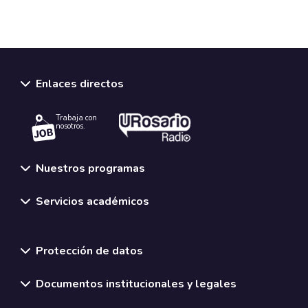
Enlaces directos
Trabaja con
nosotros.
Nuestros programas
Servicios académicos
Normativas y políticas institucionales
Protección de datos
Documentos institucionales y legales