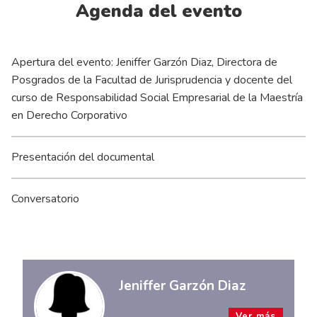
Agenda del evento
Apertura del evento: Jeniffer Garzón Diaz, Directora de
Posgrados de la Facultad de Jurisprudencia y docente del
curso de Responsabilidad Social Empresarial de la Maestría
en Derecho Corporativo
Presentación del documental
Conversatorio
Jeniffer Garzón Diaz
Ver más