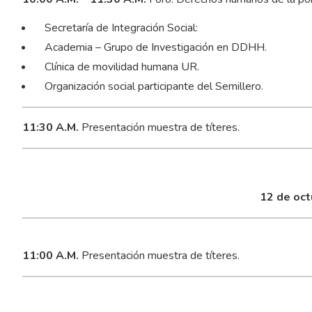
Secretaría de Integración Social:
Academia – Grupo de Investigación en DDHH.
Clínica de movilidad humana UR.
Organización social participante del Semillero.
11:30 A.M.
Presentación muestra de títeres.
12 de oct
11:00 A.M.
Presentación muestra de títeres.