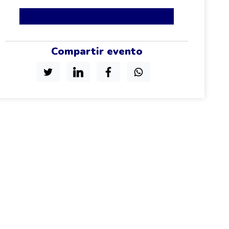
Compartir evento