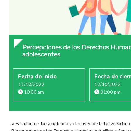
Percepciones de los Derechos Humano
adolescentes
Fecha de inicio
Fecha de cier
11/10/2022
12/10/2022
10:00 am
01:00 pm
La Facultad de Jurisprudencia y el museo de la Universidad de
“Percepciones de los Derechos Humanos por niños, niñas y ad