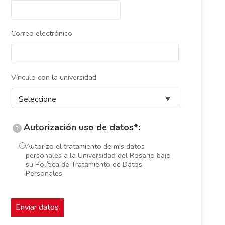
Correo electrónico
Vínculo con la universidad
Autorización uso de datos*:
?
Autorizo el tratamiento de mis datos
personales a la Universidad del Rosario bajo
su Política de Tratamiento de Datos
Personales.