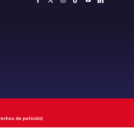
rechos de petición)