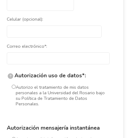
Celular (opcional):
Correo electrónico*:
Autorización uso de datos*:
?
Autorizo el tratamiento de mis datos
personales a la Universidad del Rosario bajo
su Política de Tratamiento de Datos
Personales.
Autorización mensajería instantánea