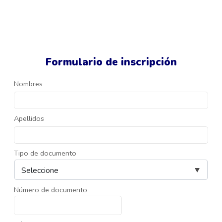
Formulario de inscripción
Nombres
Apellidos
Tipo de documento
Número de documento