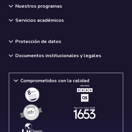
Nuestros programas
Servicios académicos
Normativas y políticas institucionales
Protección de datos
Documentos institucionales y legales
Comprometidos con la calidad