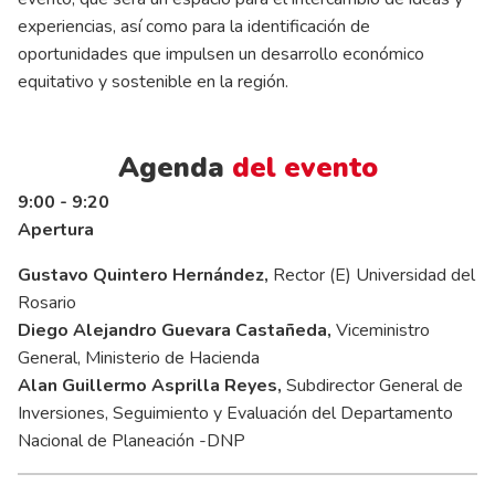
experiencias, así como para la identificación de
oportunidades que impulsen un desarrollo económico
equitativo y sostenible en la región.
Agenda
del evento
9:00 - 9:20
Apertura
Gustavo Quintero Hernández,
Rector (E) Universidad del
Rosario
Diego Alejandro Guevara Castañeda,
Viceministro
General, Ministerio de Hacienda
Alan Guillermo Asprilla Reyes,
Subdirector General de
Inversiones, Seguimiento y Evaluación del Departamento
Nacional de Planeación -DNP