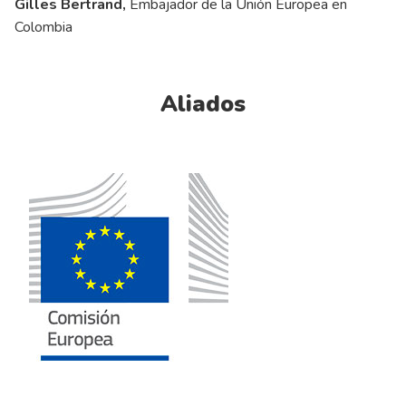
Gilles Bertrand,
Embajador de la Unión Europea en
Colombia
Aliados