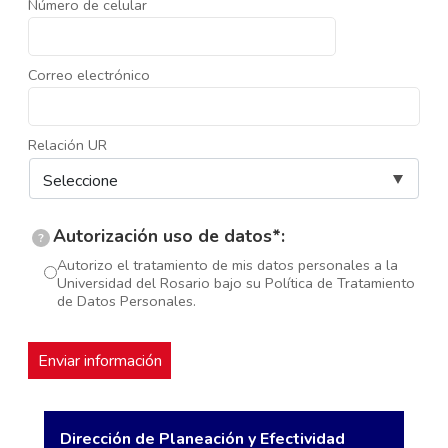
Número de celular
Correo electrónico
Relación UR
Autorización uso de datos*:
?
Autorizo el tratamiento de mis datos personales a la
Universidad del Rosario bajo su Política de Tratamiento
de Datos Personales.
Dirección de Planeación y Efectividad