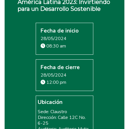
América Latina 2023: Invirtiendo
para un Desarrollo Sostenible
Fecha de inicio
28/05/2024
08:30 am
Fecha de cierre
28/05/2024
12:00 pm
Ubicación
Sede: Claustro
Dirección: Calle 12C No.
6-25
Auditorio: Auditorio Mutis