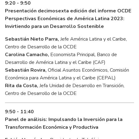
9:20 - 9:50
Presentación decimosexta edición del informe OCDE
Perspectivas Económicas de América Latina 2023:
Invirtiendo para un Desarrollo Sostenible
Sebastián Nieto Parra,
Jefe América Latina y el Caribe,
Centro de Desarrollo de la OCDE
Carolina Camacho,
Economista Principal, Banco de
Desarrollo de América Latina y el Caribe (CAF)
Sebastián Rovira,
Oficial Asuntos Económicos, Comisión
Económica para América Latina y el Caribe (CEPAL)
Rita da Costa,
Jefa Unidad de Desarrollo en Transición,
Centro de Desarrollo de la OCDE
9:50 - 11:40
Panel de análisis: Impulsando la Inversión para la
Transformación Económica y Productiva