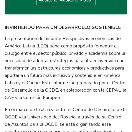
INVIRTIENDO PARA UN DESARROLLO SOSTENIBLE
La presentación del informe Perspectivas económicas de
América Latina (LEO) tiene como propósito fomentar el
diálogo entre el sector público, privado y academia sobre la
necesidad de adoptar estrategias para atraer inversión que
transformen las estructuras económicas y productivas para
aportar a un futuro más inclusivo y sostenible en América
Latina y el Caribe. Este informe fue preparado por el Centro
de Desarrollo de la OCDE, en colaboración con la CEPAL, la
CAF y la Comisión Europea.
En el marco de la alianza entre el Centro de Desarrollo de la
OCDE y la Universidad del Rosario, a través de su Centro
de Asuntos para la OCDE, se está organizando este
evento, que será un espacio para el intercambio de ideas y