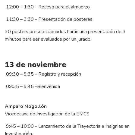
12:00 – 1:30 - Receso para el almuerzo
11:30 – 3:30 - Presentación de pósteres
30 posters preseleccionados harán una presentación de 3
minutos para ser evaluados por un jurado.
13 de noviembre
09:30 – 9:35 - Registro y recepción
09:35 – 9:45 -Bienvenida
Amparo Mogollón
Vicedecana de Investigación de la EMCS
9:45 – 10:00 - Lanzamiento de la Trayectoria e Insignias en
Investigación.