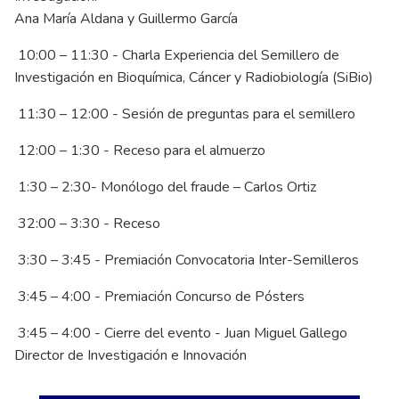
Ana María Aldana y Guillermo García
10:00 – 11:30 - Charla Experiencia del Semillero de
Investigación en Bioquímica, Cáncer y Radiobiología (SiBio)
11:30 – 12:00 - Sesión de preguntas para el semillero
12:00 – 1:30 - Receso para el almuerzo
1:30 – 2:30- Monólogo del fraude – Carlos Ortiz
32:00 – 3:30 - Receso
3:30 – 3:45 - Premiación Convocatoria Inter-Semilleros
3:45 – 4:00 - Premiación Concurso de Pósters
3:45 – 4:00 - Cierre del evento - Juan Miguel Gallego
Director de Investigación e Innovación