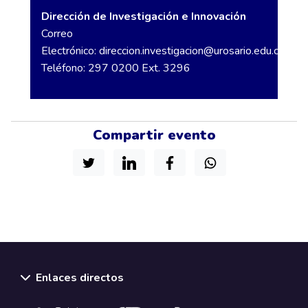
Dirección de Investigación e Innovación
Correo
Electrónico:
direccion.investigacion@urosario.edu.co
Teléfono: 297 0200 Ext. 3296
Compartir evento
Enlaces directos