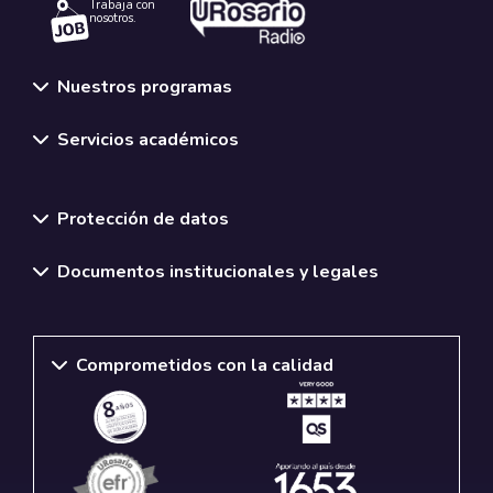
Trabaja con
nosotros.
Nuestros programas
Servicios académicos
Normativas y políticas institucionales
Protección de datos
Documentos institucionales y legales
Comprometidos con la calidad