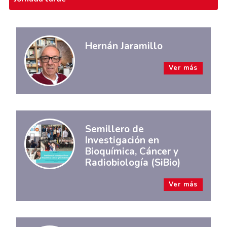
Hernán Jaramillo
Ver más
Semillero de
Investigación en
Bioquímica, Cáncer y
Radiobiología (SiBio)
Ver más