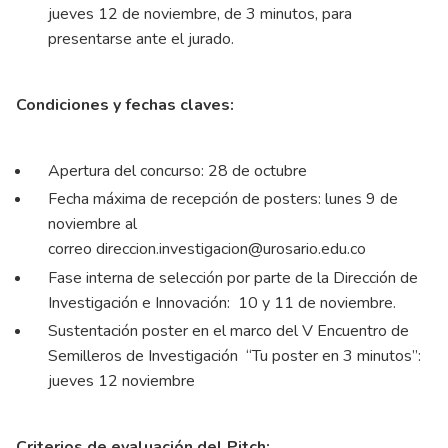
jueves 12 de noviembre, de 3 minutos, para
presentarse ante el jurado.
Condiciones y fechas claves:
Apertura del concurso: 28 de octubre
Fecha máxima de recepción de posters: lunes 9 de
noviembre al
correo
direccion.investigacion@urosario.edu.co
Fase interna de selección por parte de la Dirección de
Investigación e Innovación: 10 y 11 de noviembre.
Sustentación poster en el marco del V Encuentro de
Semilleros de Investigación “Tu poster en 3 minutos”:
jueves 12 noviembre
Criterios de evaluación del Pitch: