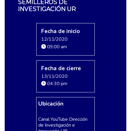
SEMILLEROS DE
INVESTIGACIÓN UR
Fecha de inicio
12/11/2020
09:00 am
Fecha de cierre
13/11/2020
04:30 pm
Ubicación
Canal YouTube Dirección
de Investigación e
Innovación UR