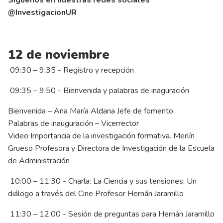
@InvestigacionUR
12 de noviembre
09:30 – 9:35 - Registro y recepción
09:35 – 9:50 - Bienvenida y palabras de inaguración
Bienvenida – Ana María Aldana Jefe de fomento
Palabras de inauguración – Vicerrector
Video Importancia de la investigación formativa. Merlín
Grueso Profesora y Directora de Investigación de la Escuela
de Administración
10:00 – 11:30 - Charla: La Ciencia y sus tensiones: Un
diálogo a través del Cine Profesor Hernán Jaramillo
11:30 – 12:00 - Sesión de preguntas para Hernán Jaramillo