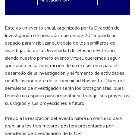
Este es un evento anual, organizado por la Dirección de
Investigación e Innovación, que desde 2016 brinda un
espacio para visibilizar el trabajo de los semilleros de
investigación de la Universidad del Rosario. Este año,
siendo nuestro primero evento virtual, queremos seguir
aportando en la construcción de un ecosistema para el
desarrollo de la investigación y el fomento de actividades
científicas por parte de la comunidad Rosarista. Nuestros
semilleros de investigación serán los protagonistas, pues
tendrán un espacio para presentar su trabajo, sus proyectos,
sus logros y sus proyecciones a futuro.
Previo a la realización del evento habrá un concurso para
premiar a los tres mejores pósters presentados por
semilleros de investigación de la UR.