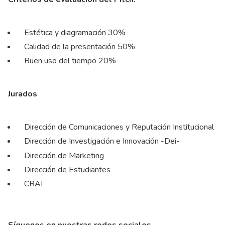
Estética y diagramación 30%
Calidad de la presentación 50%
Buen uso del tiempo 20%
Jurados
Dirección de Comunicaciones y Reputación Institucional
Dirección de Investigación e Innovación -Dei-
Dirección de Marketing
Dirección de Estudiantes
CRAI
Síguenos en nuestras redes sociales