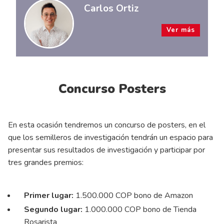
Carlos Ortiz
Ver más
Concurso Posters
En esta ocasión tendremos un concurso de posters, en el
que los semilleros de investigación tendrán un espacio para
presentar sus resultados de investigación y participar por
tres grandes premios:
Primer lugar:
1.500.000 COP bono de Amazon
Segundo lugar:
1.000.000 COP bono de Tienda
Rosarista