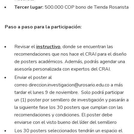
Tercer lugar:
500.000 COP bono de Tienda Rosarista
Paso a paso para la participación:
Revisar el
instructivo
, donde se encuentran las
recomendaciones que nos hace el CRAI para el diseño
de posters académicos. Además, podrás agendar una
asesoría personalizada con expertos del CRAI.
Enviar el poster al
correo
direccion.investigacion@urosario.edu.co
a más
tardar el lunes 9 de noviembre. Solo podrá participar
un (1) poster por semillero de investigación y pasarán a
la siguiente fase los 30 posters que cumplan con las
recomendaciones y condiciones. El poster debe
enviarse con el visto bueno del líder del semillero
Los 30 posters seleccionados tendrán un espacio el