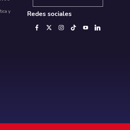
tica y
Redes sociales