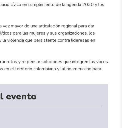
pacio cívico en cumplimiento de la agenda 2030 y los
vez mayor de una articulación regional para dar
íticos para las mujeres y sus organizaciones, los
la violencia que persistente contra lideresas en
ir retos y re pensar soluciones que integren las voces
 en el territorio colombiano y latinoamericano para
l evento