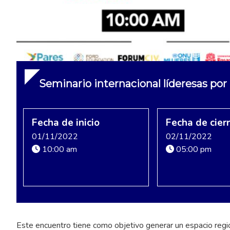
Seminario internacional líderesas por
Fecha de inicio
Fecha de cier
01/11/2022
02/11/2022
10:00 am
05:00 pm
Este encuentro tiene como objetivo generar un espacio regi