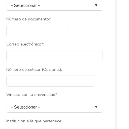
Número de documento*:
Correo electrónico*:
Número de celular (Opcional):
Vínculo con la universidad*
Institución a la que pertenece: