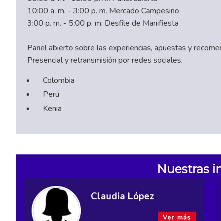
10:00 a. m. - 3:00 p. m. Mercado Campesino
3:00 p. m. - 5:00 p. m. Desfile de Manifiesta
Panel abierto sobre las experiencias, apuestas y recome
Presencial y retransmisión por redes sociales.
Colombia
Perú
Kenia
Nuestras i
Claudia López
Ver más