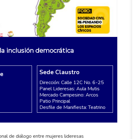
 la inclusión democrática
Sede Claustro
re
Dirección: Calle 12C No. 6-25
Panel Lideresas: Aula Mutis
Mercado Campesino: Arcos
Patio Principal
Desfile de Manifiesta: Teatrino
onal de diálogo entre mujeres lideresas