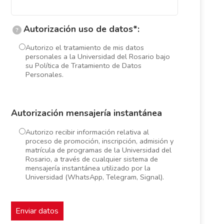
Autorización uso de datos*:
?
Autorizo el tratamiento de mis datos
personales a la Universidad del Rosario bajo
su Política de Tratamiento de Datos
Personales.
Autorización mensajería instantánea
Autorizo recibir información relativa al
proceso de promoción, inscripción, admisión y
matrícula de programas de la Universidad del
Rosario, a través de cualquier sistema de
mensajería instantánea utilizado por la
Universidad (WhatsApp, Telegram, Signal).