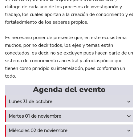
diálogo de cada uno de los procesos de investigación y
trabajo, los cuales aportan a la creación de conocimiento y el
fortalecimiento de los saberes propios.
Es necesario poner de presente que, en este ecosistema,
muchos, por no decir todos, los ejes y temas están
conectados, es decir, no se excluyen pues hacen parte de un
sistema de conocimiento ancestral y afrodiaspórico que
tienen como principio su interrelación, pues conforman un
todo.
Agenda del evento
Lunes 31 de octubre
Martes 01 de noviembre
Miércoles 02 de noviembre