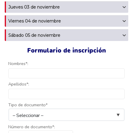
Jueves 03 de noviembre
Viernes 04 de noviembre
Sábado 05 de noviembre
Formulario de inscripción
Nombres*:
Apellidos*:
Tipo de documento*
Número de documento*: