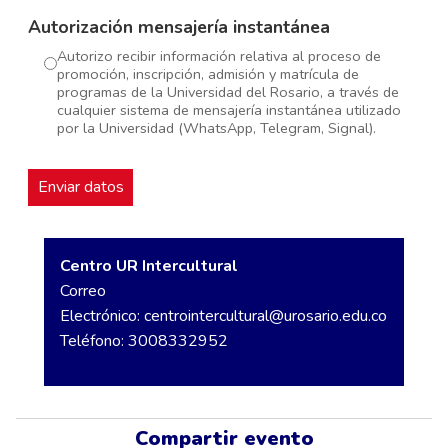
Autorización mensajería instantánea
Autorizo recibir información relativa al proceso de
promoción, inscripción, admisión y matrícula de
programas de la Universidad del Rosario, a través de
cualquier sistema de mensajería instantánea utilizado
por la Universidad (WhatsApp, Telegram, Signal).
Centro UR Intercultural
Correo
Electrónico:
centrointercultural@urosario.edu.co
Teléfono: 3008332952
Compartir evento