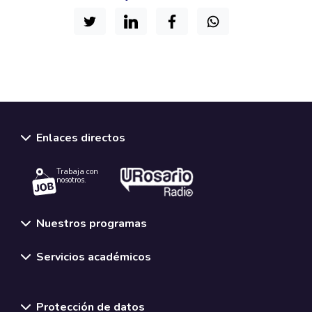
Enlaces directos
Trabaja con
nosotros.
Nuestros programas
Servicios académicos
Normativas y políticas institucionales
Protección de datos