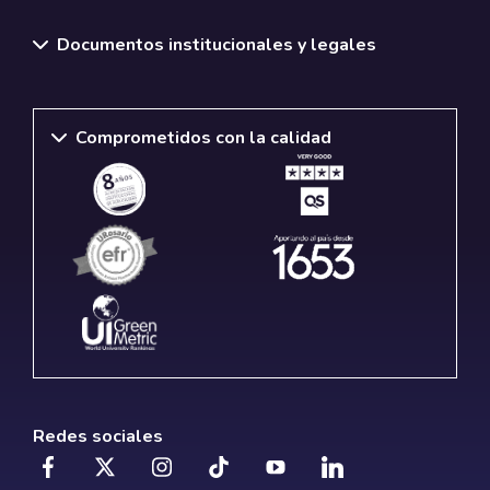
Documentos institucionales y legales
Comprometidos con la calidad
Redes sociales