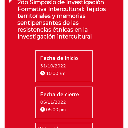
2do Simposio de Investigación
Formativa Intercultural: Tejidos
territoriales y memorias
sentipensantes de las
resistencias étnicas en la
investigación intercultural
Fecha de inicio
31/10/2022
10:00 am
Fecha de cierre
05/11/2022
05:00 pm