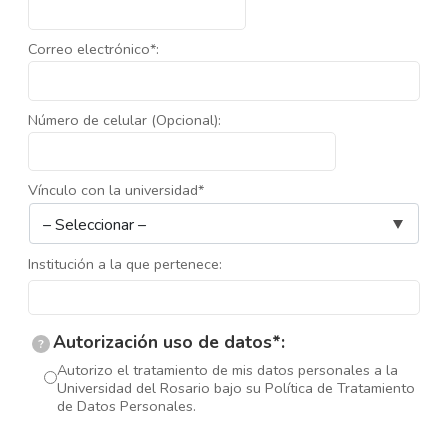
Correo electrónico*:
Número de celular (Opcional):
Vínculo con la universidad*
Institución a la que pertenece:
Autorización uso de datos*:
?
Autorizo el tratamiento de mis datos personales a la
Universidad del Rosario bajo su Política de Tratamiento
de Datos Personales.