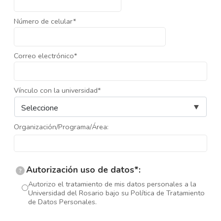
Número de celular*
Correo electrónico*
Vínculo con la universidad*
Organización/Programa/Área:
Autorización uso de datos*:
?
Autorizo el tratamiento de mis datos personales a la
Universidad del Rosario bajo su Política de Tratamiento
de Datos Personales.