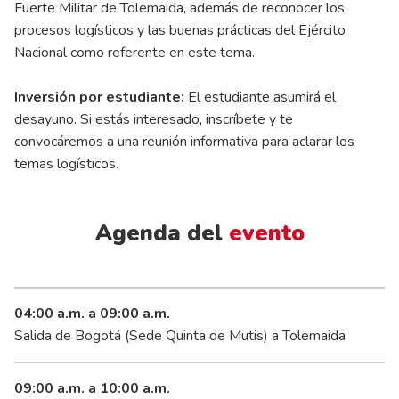
Fuerte Militar de Tolemaida, además de reconocer los
procesos logísticos y las buenas prácticas del Ejército
Nacional como referente en este tema.
Inversión por estudiante:
El estudiante asumirá el
desayuno. Si estás interesado, inscríbete y te
convocáremos a una reunión informativa para aclarar los
temas logísticos.
Agenda del
evento
04:00 a.m. a 09:00 a.m.
Salida de Bogotá (Sede Quinta de Mutis) a Tolemaida
09:00 a.m. a 10:00 a.m.