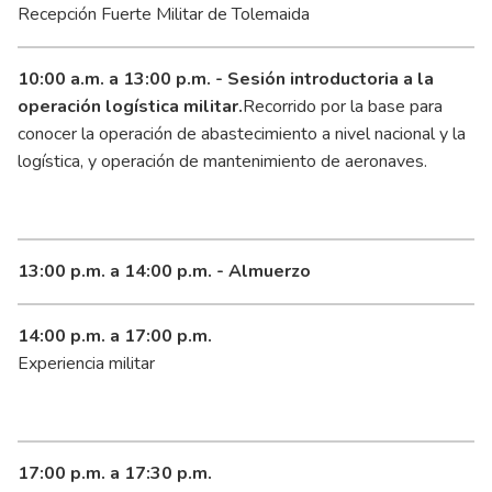
Recepción Fuerte Militar de Tolemaida
10:00 a.m. a 13:00 p.m. - Sesión introductoria a la
operación logística militar.
Recorrido por la base para
conocer la operación de abastecimiento a nivel nacional y la
logística, y operación de mantenimiento de aeronaves.
13:00 p.m. a 14:00 p.m. - Almuerzo
14:00 p.m. a 17:00 p.m.
Experiencia militar
17:00 p.m. a 17:30 p.m.