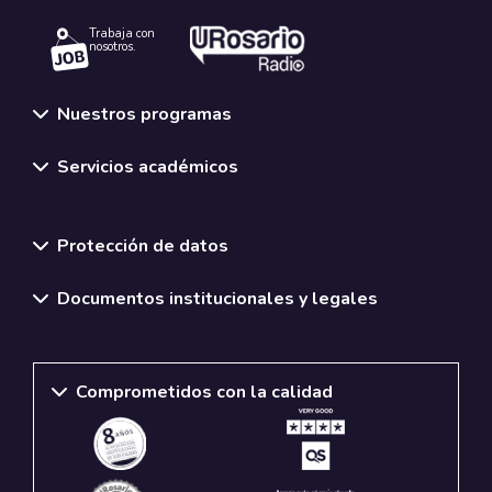
Trabaja con
nosotros.
Nuestros programas
Servicios académicos
Normativas y políticas institucionales
Protección de datos
Documentos institucionales y legales
Comprometidos con la calidad