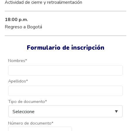
Actividad de cierre y retroalimentación
18:00 p.m.
Regreso a Bogotá
Formulario de inscripción
Nombres*
Apellidos*
Tipo de documento*
Número de documento*