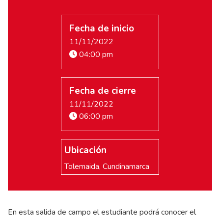
Fecha de inicio
11/11/2022
04:00 pm
Fecha de cierre
11/11/2022
06:00 pm
Ubicación
Tolemaida, Cundinamarca
En esta salida de campo el estudiante podrá conocer el