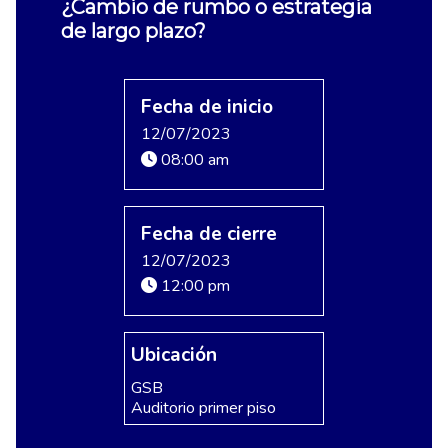
¿Cambio de rumbo o estrategia
de largo plazo?
Fecha de inicio
12/07/2023
08:00 am
Fecha de cierre
12/07/2023
12:00 pm
Ubicación
GSB
Auditorio primer piso