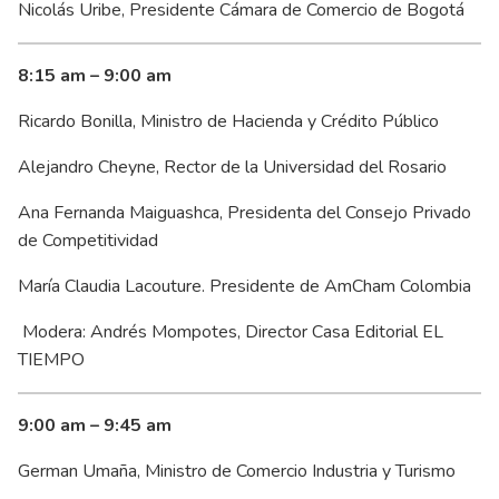
Nicolás Uribe, Presidente Cámara de Comercio de Bogotá
8:15 am – 9:00 am
Ricardo Bonilla, Ministro de Hacienda y Crédito Público
Alejandro Cheyne, Rector de la Universidad del Rosario
Ana Fernanda Maiguashca, Presidenta del Consejo Privado
de Competitividad
María Claudia Lacouture. Presidente de AmCham Colombia
Modera: Andrés Mompotes, Director Casa Editorial EL
TIEMPO
9:00 am – 9:45 am
German Umaña, Ministro de Comercio Industria y Turismo