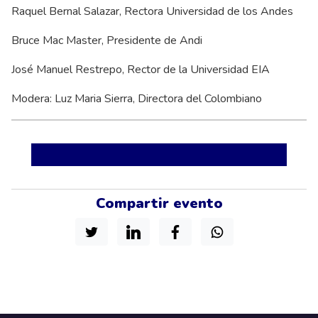
Raquel Bernal Salazar, Rectora Universidad de los Andes
Bruce Mac Master, Presidente de Andi
José Manuel Restrepo, Rector de la Universidad EIA
Modera: Luz Maria Sierra, Directora del Colombiano
Compartir evento