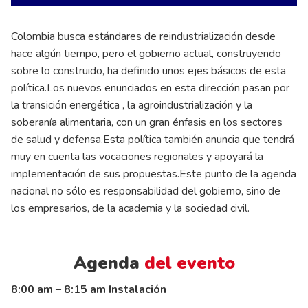
Colombia busca estándares de reindustrialización desde
hace algún tiempo, pero el gobierno actual, construyendo
sobre lo construido, ha definido unos ejes básicos de esta
política.Los nuevos enunciados en esta dirección pasan por
la transición energética , la agroindustrialización y la
soberanía alimentaria, con un gran énfasis en los sectores
de salud y defensa.Esta política también anuncia que tendrá
muy en cuenta las vocaciones regionales y apoyará la
implementación de sus propuestas.Este punto de la agenda
nacional no sólo es responsabilidad del gobierno, sino de
los empresarios, de la academia y la sociedad civil.
Agenda
del evento
8:00 am – 8:15 am Instalación