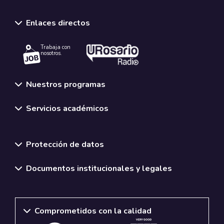
Enlaces directos
Trabaja con
nosotros.
Nuestros programas
Servicios académicos
Normativas y políticas institucionales
Protección de datos
Documentos institucionales y legales
Comprometidos con la calidad