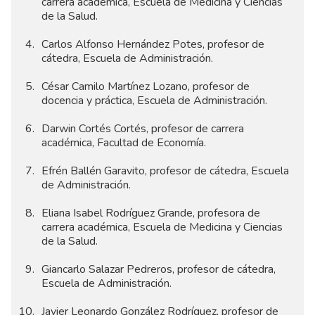
carrera académica, Escuela de Medicina y Ciencias
de la Salud.
Carlos Alfonso Hernández Potes, profesor de
cátedra, Escuela de Administración.
César Camilo Martínez Lozano, profesor de
docencia y práctica, Escuela de Administración.
Darwin Cortés Cortés, profesor de carrera
académica, Facultad de Economía.
Efrén Ballén Garavito, profesor de cátedra, Escuela
de Administración.
Eliana Isabel Rodríguez Grande, profesora de
carrera académica, Escuela de Medicina y Ciencias
de la Salud.
Giancarlo Salazar Pedreros, profesor de cátedra,
Escuela de Administración.
Javier Leonardo González Rodríguez, profesor de