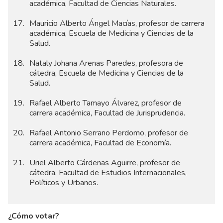
académica, Facultad de Ciencias Naturales.
Mauricio Alberto Ángel Macías, profesor de carrera
académica, Escuela de Medicina y Ciencias de la
Salud.
Nataly Johana Arenas Paredes, profesora de
cátedra, Escuela de Medicina y Ciencias de la
Salud.
Rafael Alberto Tamayo Álvarez, profesor de
carrera académica, Facultad de Jurisprudencia.
Rafael Antonio Serrano Perdomo, profesor de
carrera académica, Facultad de Economía.
Uriel Alberto Cárdenas Aguirre, profesor de
cátedra, Facultad de Estudios Internacionales,
Políticos y Urbanos.
¿Cómo votar?