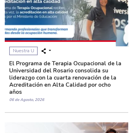
Nuestra U
El Programa de Terapia Ocupacional de la
Universidad del Rosario consolida su
liderazgo con la cuarta renovación de la
Acreditación en Alta Calidad por ocho
años
06 de Agosto, 2026