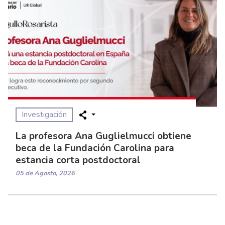
Investigación
La profesora Ana Guglielmucci obtiene
beca de la Fundación Carolina para
estancia corta postdoctoral
05 de Agosto, 2026