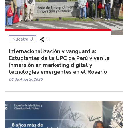
Nuestra U
Internacionalización y vanguardia:
Estudiantes de la UPC de Perú viven la
inmersión en marketing digital y
tecnologías emergentes en el Rosario
06 de Agosto, 2026