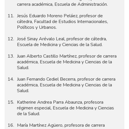
carrera académica, Escuela de Administración.
Jesús Eduardo Moreno Peláez, profesor de
cátedra, Facultad de Estudios Internacionales,
Políticos y Urbanos.
José Sinay Arévalo Leal, profesor de cátedra,
Escuela de Medicina y Ciencias de la Salud.
Juan Alberto Castillo Martínez, profesor de carrera
académica, Escuela de Medicina y Ciencias de la
Salud.
Juan Fernando Cediel Becerra, profesor de carrera
académica, Escuela de Medicina y Ciencias de la
Salud.
Katherine Andrea Parra Abaunza, profesora
régimen especial, Escuela de Medicina y Ciencias
de la Salud.
María Martínez Agüero, profesora de carrera