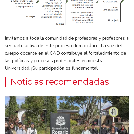
Invitamos a toda la comunidad de profesoras y profesores a
ser parte activa de este proceso democrático. La voz del
cuerpo docente en el CAD contribuye al fortalecimiento de
las políticas y procesos profesorales en nuestra
Universidad. ¡Su participación es fundamental!
Noticias recomendadas