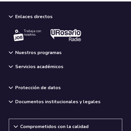
Enlaces directos
Trabaja con
nosotros.
Nuestros programas
Servicios académicos
Normativas y políticas institucionales
Protección de datos
Documentos institucionales y legales
Comprometidos con la calidad