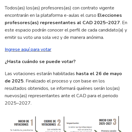
Todos(as) los(as) profesores(as) con contrato vigente
encontrarán en la plataforma e-aulas el curso
Elecciones
profesores(as) representantes al CAD 2025–2027
. En
este espacio podrán conocer el perfil de cada candidato(a) y
emitir su voto una sola vez y de manera anónima.
Ingrese aquí para votar
¿Hasta cuándo se puede votar?
Las votaciones estarán habilitadas
hasta el 26 de mayo
de 2025
. Finalizado el proceso y con base en los
resultados obtenidos, se informará quiénes serán los(as)
nuevos(as) representantes ante el CAD para el periodo
2025–2027.