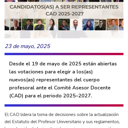
23 de mayo, 2025
Desde el 19 de mayo de 2025 están abiertas
las votaciones para elegir a los(as)
nuevos(as) representantes del cuerpo
profesoral ante el Comité Asesor Docente
(CAD) para el periodo 2025–2027.
El CAD lidera la toma de decisiones sobre la actualización
del Estatuto del Profesor Universitario y sus reglamentos,