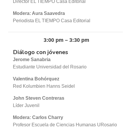
Director EL TIEMPO Casa Editorial
Modera: Aura Saavedra
Periodista EL TIEMPO Casa Editorial
3:00 pm – 3:30 pm
Diálogo con jóvenes
Jerome Sanabria
Estudiante Universidad del Rosario
Valentina Bohórquez
Red Kolumbien Hanns Seidel
John Steven Contreras
Líder Juvenil
Modera: Carlos Charry
Profesor Escuela de Ciencias Humanas URosario