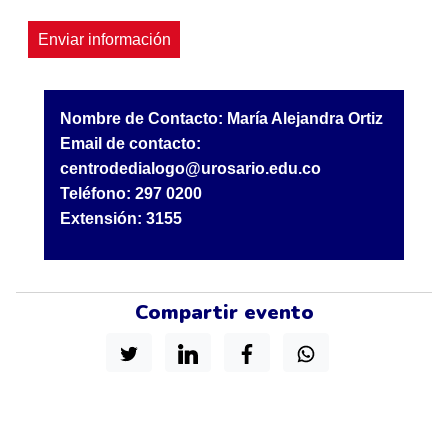
Nombre de Contacto: María Alejandra Ortiz
Email de contacto:
centrodedialogo@urosario.edu.co
Teléfono: 297 0200
Extensión: 3155
Compartir evento