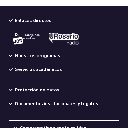
Enlaces directos
Trabaja con
nosotros.
Nuestros programas
Servicios académicos
Normativas y políticas institucionales
Protección de datos
Documentos institucionales y legales
Comprometidos con la calidad