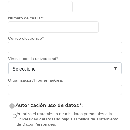
Número de celular*
Correo electrónico*
Vínculo con la universidad*
Organización/Programa/Área:
Autorización uso de datos*:
?
Autorizo el tratamiento de mis datos personales a la
Universidad del Rosario bajo su Política de Tratamiento
de Datos Personales.