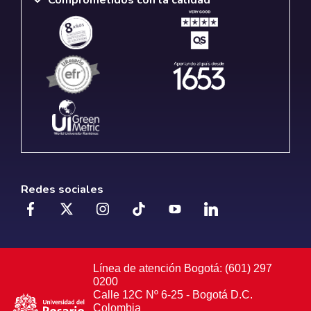
Redes sociales
Línea de atención Bogotá: (601) 297
0200
Calle 12C Nº 6-25 - Bogotá D.C.
Colombia