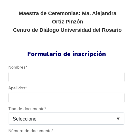
Maestra de Ceremonias: Ma. Alejandra
Ortiz Pinzón
Centro de Diálogo Universidad del Rosario
Formulario de inscripción
Nombres*
Apellidos*
Tipo de documento*
Número de documento*