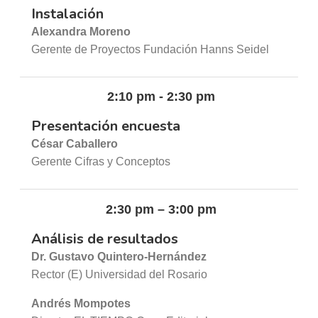
Instalación
Alexandra Moreno
Gerente de Proyectos Fundación Hanns Seidel
2:10 pm - 2:30 pm
Presentación encuesta
César Caballero
Gerente Cifras y Conceptos
2:30 pm – 3:00 pm
Análisis de resultados
Dr. Gustavo Quintero-Hernández
Rector (E) Universidad del Rosario
Andrés Mompotes