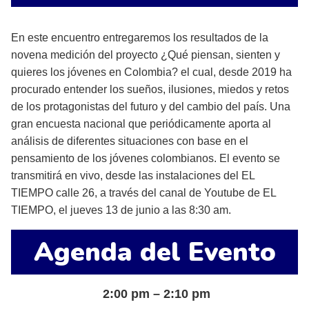
En este encuentro entregaremos los resultados de la
novena medición del proyecto ¿Qué piensan, sienten y
quieres los jóvenes en Colombia? el cual, desde 2019 ha
procurado entender los sueños, ilusiones, miedos y retos
de los protagonistas del futuro y del cambio del país. Una
gran encuesta nacional que periódicamente aporta al
análisis de diferentes situaciones con base en el
pensamiento de los jóvenes colombianos. El evento se
transmitirá en vivo, desde las instalaciones del EL
TIEMPO calle 26, a través del canal de Youtube de EL
TIEMPO, el jueves 13 de junio a las 8:30 am.
Agenda del Evento
2:00 pm – 2:10 pm