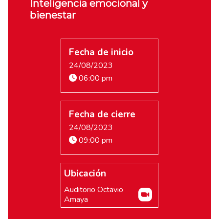
Inteligencia emocional y
bienestar
Fecha de inicio
24/08/2023
06:00 pm
Fecha de cierre
24/08/2023
09:00 pm
Ubicación
Auditorio Octavio
Amaya