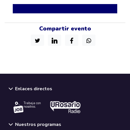
Compartir evento
Enlaces directos
Trabaja con
nosotros.
Nuestros programas