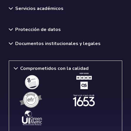
Servicios académicos
Normativas y políticas institucionales
Protección de datos
Documentos institucionales y legales
Comprometidos con la calidad