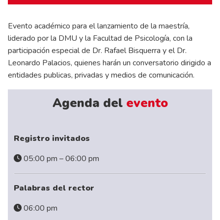
Evento académico para el lanzamiento de la maestría,
liderado por la DMU y la Facultad de Psicología, con la
participación especial de Dr. Rafael Bisquerra y el Dr.
Leonardo Palacios, quienes harán un conversatorio dirigido a
entidades publicas, privadas y medios de comunicación.
Agenda del
evento
Registro invitados
05:00 pm – 06:00 pm
Palabras del rector
06:00 pm