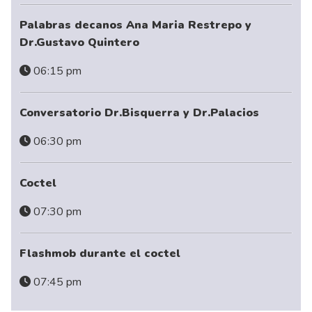
Palabras decanos Ana Maria Restrepo y
Dr.Gustavo Quintero
06:15 pm
Conversatorio Dr.Bisquerra y Dr.Palacios
06:30 pm
Coctel
07:30 pm
Flashmob durante el coctel
07:45 pm