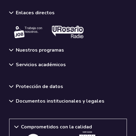
Enlaces directos
Trabaja con
nosotros.
Nuestros programas
Servicios académicos
Normativas y políticas institucionales
Protección de datos
Documentos institucionales y legales
Comprometidos con la calidad