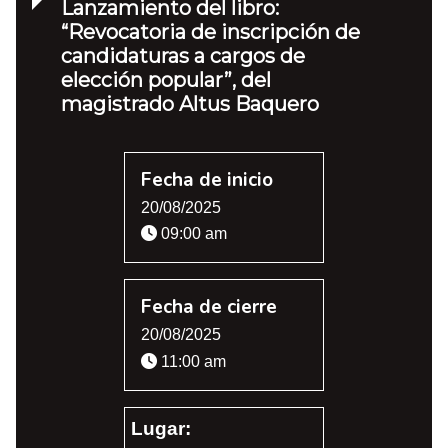
Lanzamiento del libro:
“Revocatoria de inscripción de
candidaturas a cargos de
elección popular”, del
magistrado Altus Baquero
Fecha de inicio
20/08/2025
09:00 am
Fecha de cierre
20/08/2025
11:00 am
Lugar: