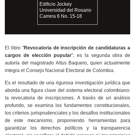
Edificio Jockey
Universidad del Rosario
Carrera 6 No. 15-18
El libro “
Revocatoria de inscripción de candidaturas a
cargos de elección popular
”, es la segunda obra de
autoría del magistrado Altus Baquero, quien actualmente
integra el Consejo Nacional Electoral de Colombia.
Es el resultado de una rigurosa investigación jurídica que
aborda una figura clave del sistema electoral colombiano:
la revocatoria de inscripciones. A través de un análisis
profundo, se examina los fundamentos constitucionales,
los criterios jurisprudenciales y los desafíos institucionales
de este mecanismo, proponiendo herramientas para
garantizar los derechos políticos y la transparencia