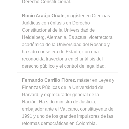
Derecho Constitucional.
Rocío Araújo Oñate,
magíster en Ciencias
Jurídicas con énfasis en Derecho
Constitucional de la Universidad de
Heidelberg, Alemania.
Es actual vicerrectora
académica de la Universidad del Rosario y
ha sido consejera de Estado, con una
reconocida trayectoria en el análisis del
derecho público y el control de legalidad.
Fernando Carrillo Flórez,
máster en Leyes y
Finanzas Públicas de la Universidad de
Harvard, y exprocurador general de la
Nación. Ha sido ministro de Justicia,
embajador ante el Vaticano, constituyente de
1991 y uno de los grandes impulsores de las
reformas democráticas en Colombia.