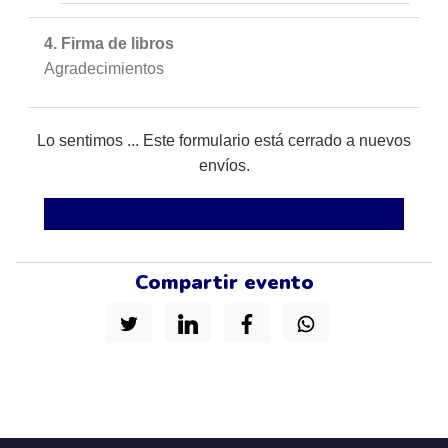
4. Firma de libros
Agradecimientos
status
Lo sentimos ... Este formulario está cerrado a nuevos
envíos.
Compartir evento