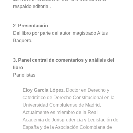
respaldo editorial.
2. Presentación
Del libro por parte del autor: magistrado Altus
Baquero.
3. Panel central de comentarios y análisis del
libro
Panelistas
Eloy García López,
Doctor en Derecho y
catedrático de Derecho Constitucional en la
Universidad Complutense de Madrid.
Actualmente es miembro de la Real
Academia de Jurisprudencia y Legislación de
España y de la Asociación Colombiana de