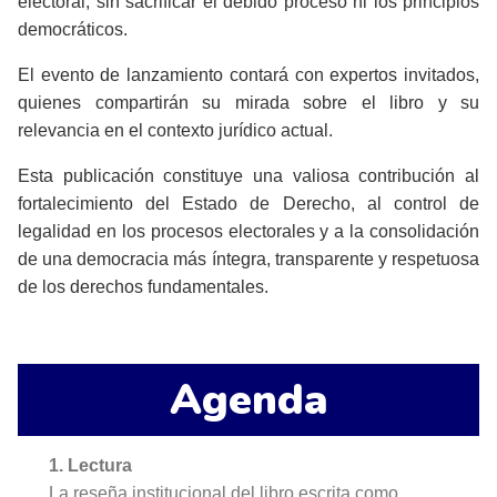
electoral, sin sacrificar el debido proceso ni los principios
democráticos.
El evento de lanzamiento contará con expertos invitados,
quienes compartirán su mirada sobre el libro y su
relevancia en el contexto jurídico actual.
Esta publicación constituye una valiosa contribución al
fortalecimiento del Estado de Derecho, al control de
legalidad en los procesos electorales y a la consolidación
de una democracia más íntegra, transparente y respetuosa
de los derechos fundamentales.
Agenda
1. Lectura
La reseña institucional del libro escrita como