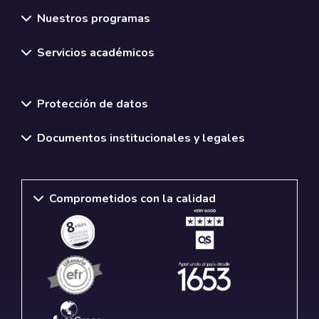
Nuestros programas
Servicios académicos
Normativas y políticas institucionales
Protección de datos
Documentos institucionales y legales
Comprometidos con la calidad