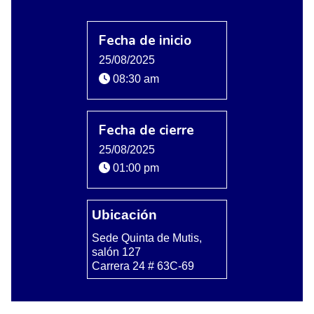
Fecha de inicio
25/08/2025
08:30 am
Fecha de cierre
25/08/2025
01:00 pm
Ubicación
Sede Quinta de Mutis,
salón 127
Carrera 24 # 63C-69