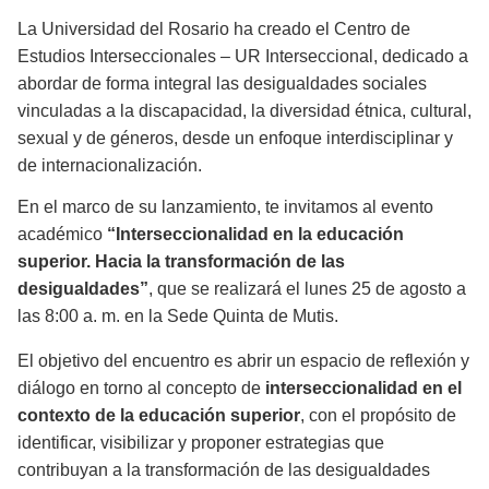
La Universidad del Rosario ha creado el Centro de
Estudios Interseccionales – UR Interseccional, dedicado a
abordar de forma integral las desigualdades sociales
vinculadas a la discapacidad, la diversidad étnica, cultural,
sexual y de géneros, desde un enfoque interdisciplinar y
de internacionalización.
En el marco de su lanzamiento, te invitamos al evento
académico
“Interseccionalidad en la educación
superior. Hacia la transformación de las
desigualdades”
, que se realizará el lunes 25 de agosto a
las 8:00 a. m. en la Sede Quinta de Mutis.
El objetivo del encuentro es abrir un espacio de reflexión y
diálogo en torno al concepto de
interseccionalidad en el
contexto de la educación superior
, con el propósito de
identificar, visibilizar y proponer estrategias que
contribuyan a la transformación de las desigualdades