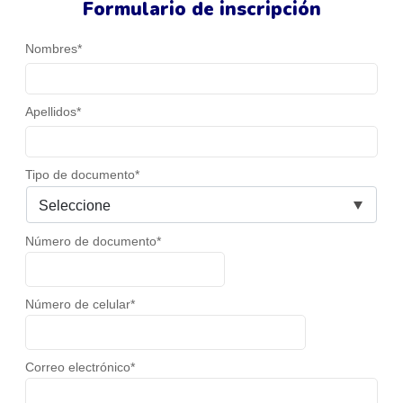
Formulario de inscripción
Nombres*
Apellidos*
Tipo de documento*
Número de documento*
Número de celular*
Correo electrónico*