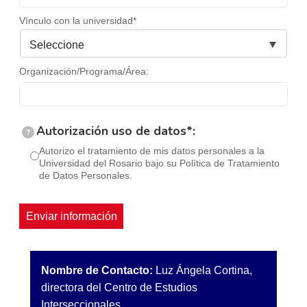
Vínculo con la universidad*
Organización/Programa/Área:
Autorización uso de datos*:
?
Autorizo el tratamiento de mis datos personales a la
Universidad del Rosario bajo su Política de Tratamiento
de Datos Personales.
Nombre de Contacto:
Luz Ángela Cortina,
directora del Centro de Estudios
Interseccionales