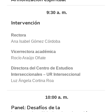
9:30 a. m.
Intervención
Rectora
Ana Isabel Gómez Córdoba
Vicerrectora académica
Rocío Araújo Oñate
Directora del Centro de Estudios
Interseccionales – UR Interseccional
Luz Ángela Cortina Roa
10:00 a. m.
Panel: Desafíos de la