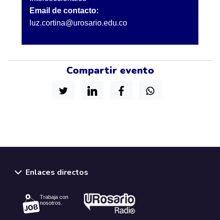
Email de contacto:
luz.cortina@urosario.edu.co
Compartir evento
Enlaces directos
Trabaja con
nosotros.