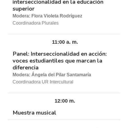
interseccionalidad en la educación
superior
Modera: Flora Violeta Rodríguez
Coordinadora Plurales
11:00 a. m.
Panel: Interseccionalidad en acción:
voces estudiantiles que marcan la
diferencia
Modera: Ángela del Pilar Santamaría
Coordinadora UR Intercultural
12:00 m.
Muestra musical