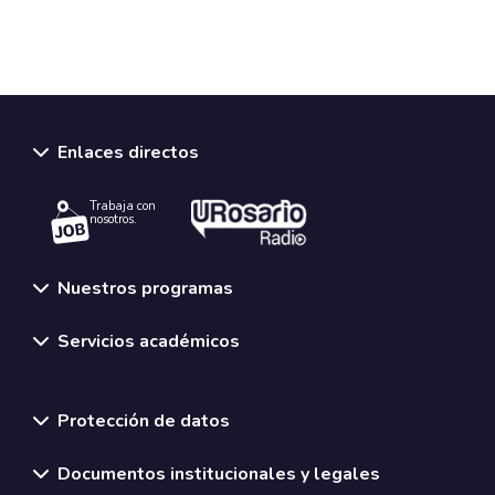
Enlaces directos
Trabaja con
nosotros.
Nuestros programas
Servicios académicos
Normativas y políticas institucionales
Protección de datos
Documentos institucionales y legales