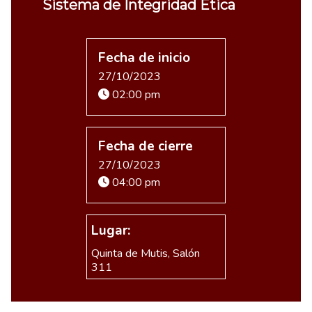
Sistema de Integridad Ética
Fecha de inicio
27/10/2023
02:00 pm
Fecha de cierre
27/10/2023
04:00 pm
Lugar:
Quinta de Mutis, Salón
311