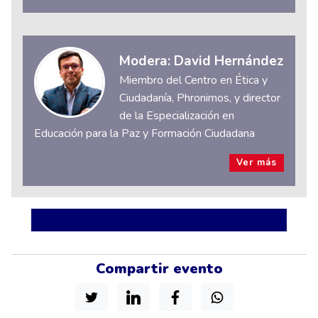
Modera: David Hernández
Miembro del Centro en Ética y
Ciudadanía, Phronimos, y director
de la Especialización en
Educación para la Paz y Formación Ciudadana
Ver más
Compartir evento