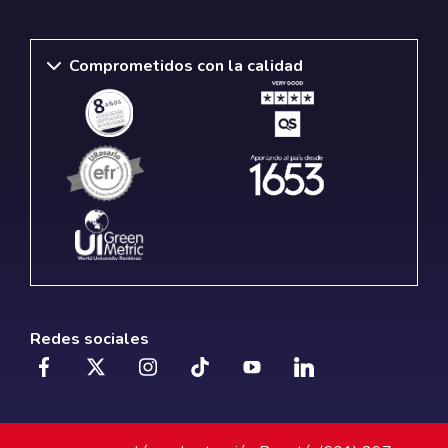
Comprometidos con la calidad
Redes sociales