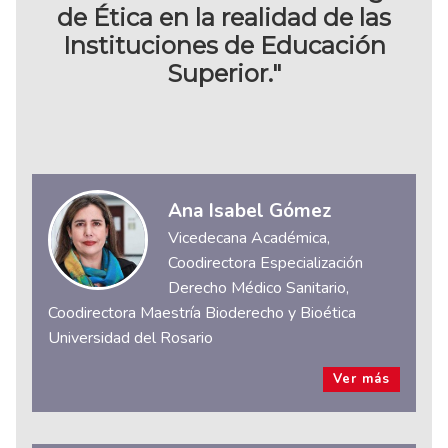
de Ética en la realidad de las
Instituciones de Educación
Superior."
Ana Isabel Gómez
Vicedecana Académica,
Coodirectora Especialización
Derecho Médico Sanitario,
Coodirectora Maestría Bioderecho y Bioética
Universidad del Rosario
Ver más