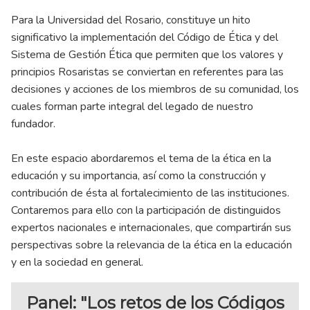
Para la Universidad del Rosario, constituye un hito
significativo la implementación del Código de Ética y del
Sistema de Gestión Ética que permiten que los valores y
principios Rosaristas se conviertan en referentes para las
decisiones y acciones de los miembros de su comunidad, los
cuales forman parte integral del legado de nuestro
fundador.
En este espacio abordaremos el tema de la ética en la
educación y su importancia, así como la construcción y
contribución de ésta al fortalecimiento de las instituciones.
Contaremos para ello con la participación de distinguidos
expertos nacionales e internacionales, que compartirán sus
perspectivas sobre la relevancia de la ética en la educación
y en la sociedad en general.
Panel: "Los retos de los Códigos