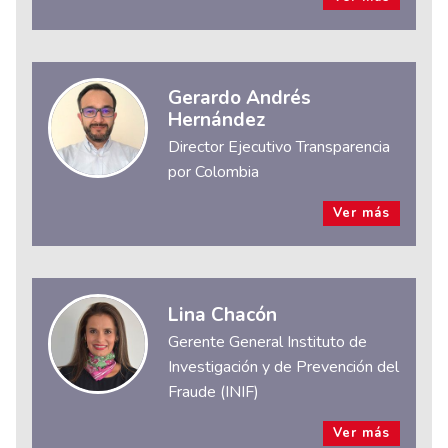
Gerardo Andrés
Hernández
Director Ejecutivo Transparencia
por Colombia
Ver más
Lina Chacón
Gerente General Instituto de
Investigación y de Prevención del
Fraude (INIF)
Ver más