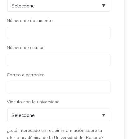
Número de documento
Número de celular
Correo electrónico
Vínculo con la universidad
¿Está interesado en recibir información sobre la
oferta académica de la Universidad del Rosario?