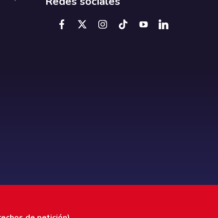
Redes sociales
rechos de petición)