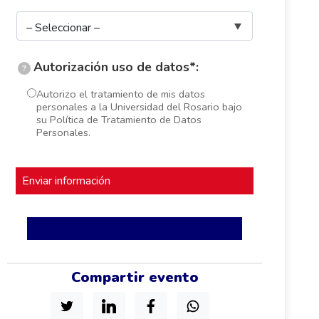
Autorización uso de datos*:
?
Autorizo el tratamiento de mis datos
personales a la Universidad del Rosario bajo
su Política de Tratamiento de Datos
Personales.
Compartir evento