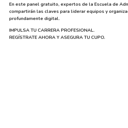
En este panel gratuito, expertos de la Escuela de Adm
compartirán las claves para liderar equipos y organiza
profundamente digital.
IMPULSA TU CARRERA PROFESIONAL.
REGÍSTRATE AHORA Y ASEGURA TU CUPO.