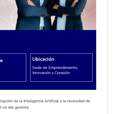
Ubicación
re
Sede de Emprendimiento,
Innovación y Creación
pción de la Inteligencia Artificial y la necesidad de
 rol del gerente.