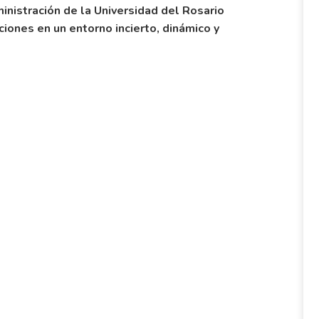
inistración de la Universidad del Rosario
ciones en un entorno incierto, dinámico y