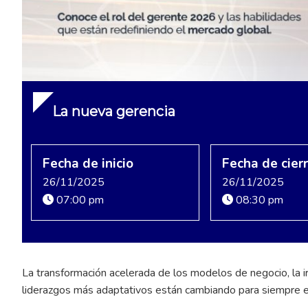
La nueva gerencia
Fecha de inicio
Fecha de cier
26/11/2025
26/11/2025
07:00 pm
08:30 pm
La transformación acelerada de los modelos de negocio, la irru
liderazgos más adaptativos están cambiando para siempre el