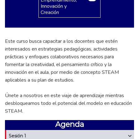
Innovación y
Creación
Este curso busca capacitar a los docentes que estén
interesados en estrategias pedagógicas, actividades
prácticas y enfoques colaborativos necesarios para
fomentar la creatividad, el pensamiento crítico y la
innovación en el aula, por medio de concepto STEAM
aplicables a su plan de estudios.
Únete a nosotros en este viaje de aprendizaje mientras
desbloqueamos todo el potencial del modelo en educación
STEAM.
Agenda
Sesión 1