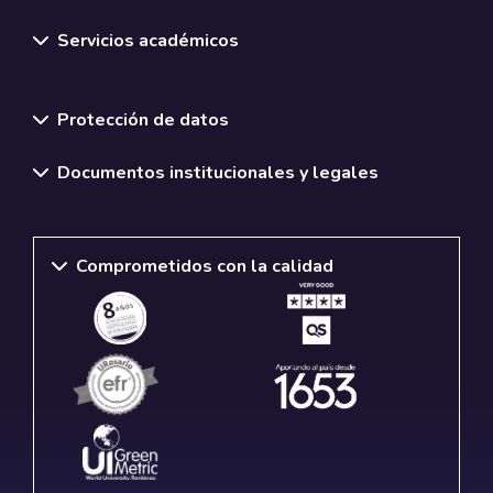
Servicios académicos
Normativas y políticas institucionales
Protección de datos
Documentos institucionales y legales
Comprometidos con la calidad