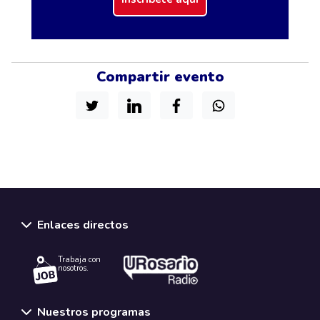
Compartir evento
Enlaces directos
Trabaja con
nosotros.
Nuestros programas