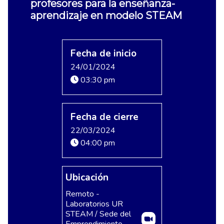
profesores para la enseñanza-
aprendizaje en modelo STEAM
Fecha de inicio
24/01/2024
03:30 pm
Fecha de cierre
22/03/2024
04:00 pm
Ubicación
Remoto -
Laboratorios UR
STEAM / Sede del
Emprendimiento,