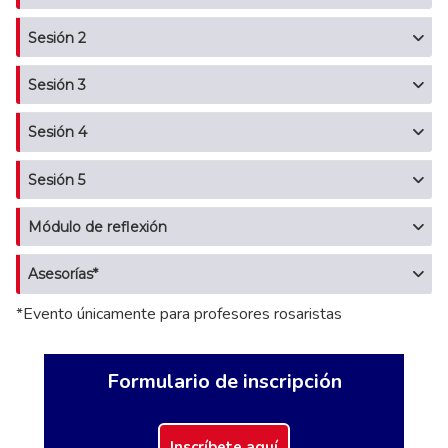
Sesión 2
Sesión 3
Sesión 4
Sesión 5
Módulo de reflexión
Asesorías*
*Evento únicamente para profesores rosaristas
Formulario de inscripción
Inscríbete aquí