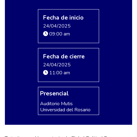
Fecha de inicio
24/04/2025
09:00 am
Fecha de cierre
24/04/2025
11:00 am
Presencial
Auditorio Mutis
Universidad del Rosario