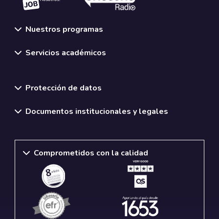
Nuestros programas
Servicios académicos
Normativas y políticas institucionales
Protección de datos
Documentos institucionales y legales
Comprometidos con la calidad