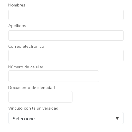
Nombres
Apellidos
Correo electrónico
Número de celular
Documento de identidad
Vínculo con la universidad