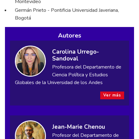
Montevideo
Germán Prieto - Pontificia Universidad Javeriana,
Bogotá
Autores
Carolina Urrego-
Sandoval
Profesora del Departamento de
Ciencia Política y Estudios
Globales de la Universidad de los Andes
Ver más
Jean-Marie Chenou
Profesor del Departamento de