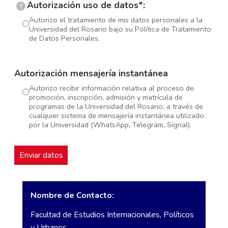
Autorización uso de datos*:
?
Autorizo el tratamiento de mis datos personales a la
Universidad del Rosario bajo su Política de Tratamiento
de Datos Personales.
Autorización mensajería instantánea
Autorizo recibir información relativa al proceso de
promoción, inscripción, admisión y matrícula de
programas de la Universidad del Rosario, a través de
cualquier sistema de mensajería instantánea utilizado
por la Universidad (WhatsApp, Telegram, Signal).
Nombre de Contacto:
Facultad de Estudios Internacionales, Políticos
y Urbanos