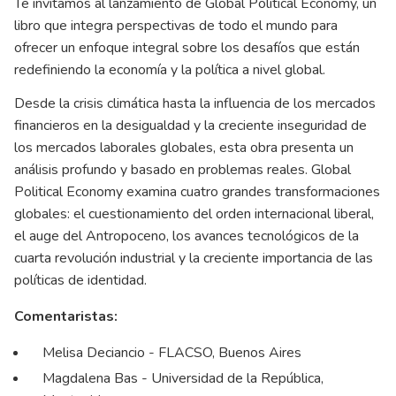
Te invitamos al lanzamiento de Global Political Economy, un
libro que integra perspectivas de todo el mundo para
ofrecer un enfoque integral sobre los desafíos que están
redefiniendo la economía y la política a nivel global.
Desde la crisis climática hasta la influencia de los mercados
financieros en la desigualdad y la creciente inseguridad de
los mercados laborales globales, esta obra presenta un
análisis profundo y basado en problemas reales. Global
Political Economy examina cuatro grandes transformaciones
globales: el cuestionamiento del orden internacional liberal,
el auge del Antropoceno, los avances tecnológicos de la
cuarta revolución industrial y la creciente importancia de las
políticas de identidad.
Comentaristas:
Melisa Deciancio - FLACSO, Buenos Aires
Magdalena Bas - Universidad de la República,