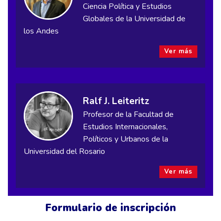
Ciencia Política y Estudios
Globales de la Universidad de
los Andes
Ver más
Ralf J. Leiteritz
Profesor de la Facultad de
Estudios Internacionales,
Políticos y Urbanos de la
Universidad del Rosario
Ver más
Formulario de inscripción