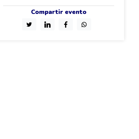
Compartir evento