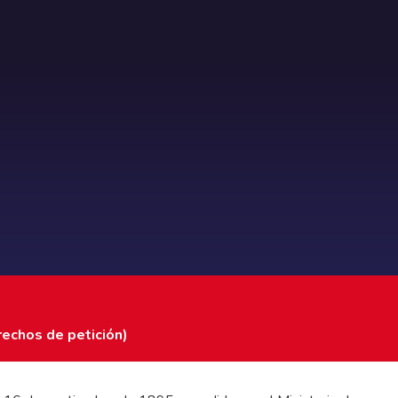
rechos de petición)