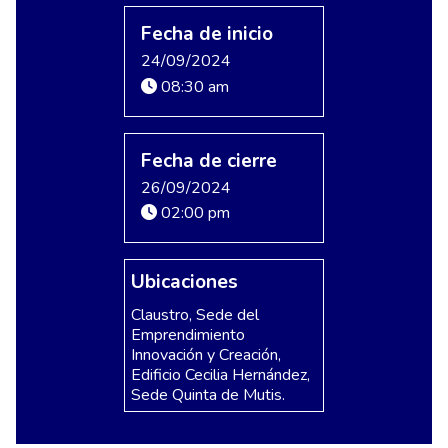
Fecha de inicio
24/09/2024
08:30 am
Fecha de cierre
26/09/2024
02:00 pm
Ubicaciones
Claustro, Sede del
Emprendimiento
Innovación y Creación,
Edificio Cecilia Hernández,
Sede Quinta de Mutis.