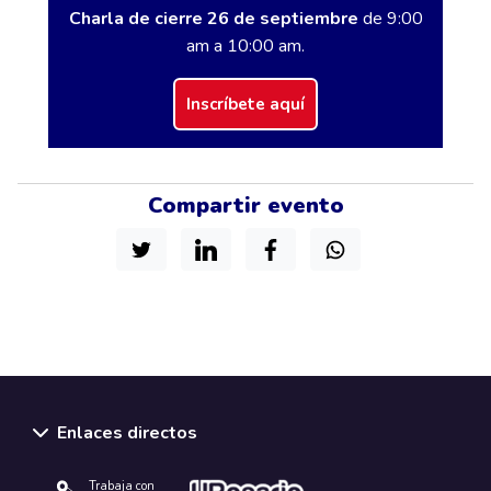
Charla de cierre 26 de septiembre
de 9:00
am a 10:00 am.
Inscríbete aquí
Compartir evento
Enlaces directos
Trabaja con