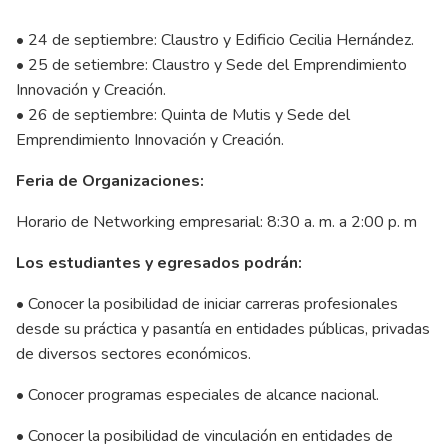
• 24 de septiembre: Claustro y Edificio Cecilia Hernández.
• 25 de setiembre: Claustro y Sede del Emprendimiento
Innovación y Creación.
• 26 de septiembre: Quinta de Mutis y Sede del
Emprendimiento Innovación y Creación.
Feria de Organizaciones:
Horario de Networking empresarial: 8:30 a. m. a 2:00 p. m
Los estudiantes y egresados podrán:
• Conocer la posibilidad de iniciar carreras profesionales
desde su práctica y pasantía en entidades públicas, privadas
de diversos sectores económicos.
• Conocer programas especiales de alcance nacional.
• Conocer la posibilidad de vinculación en entidades de