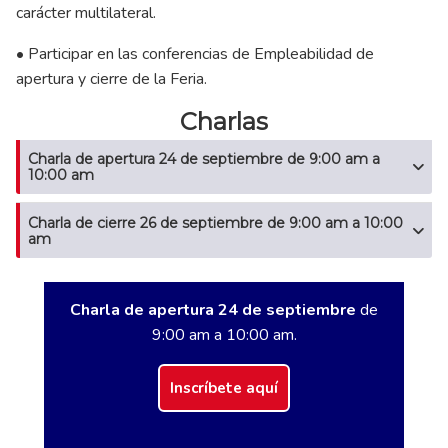
carácter multilateral.
• Participar en las conferencias de Empleabilidad de
apertura y cierre de la Feria.
Charlas
Charla de apertura 24 de septiembre de 9:00 am a
10:00 am
Charla de cierre 26 de septiembre de 9:00 am a 10:00
am
Charla de apertura 24 de septiembre
de
9:00 am a 10:00 am.
Inscríbete aquí