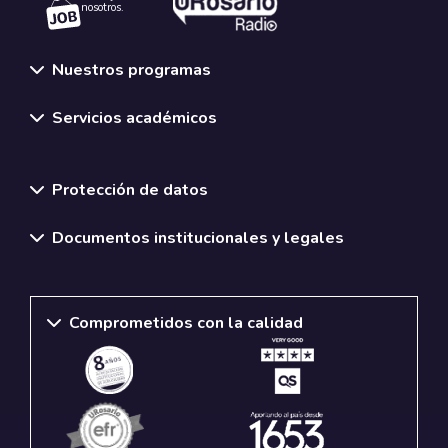
nosotros.
Nuestros programas
Servicios académicos
Normativas y políticas institucionales
Protección de datos
Documentos institucionales y legales
Comprometidos con la calidad