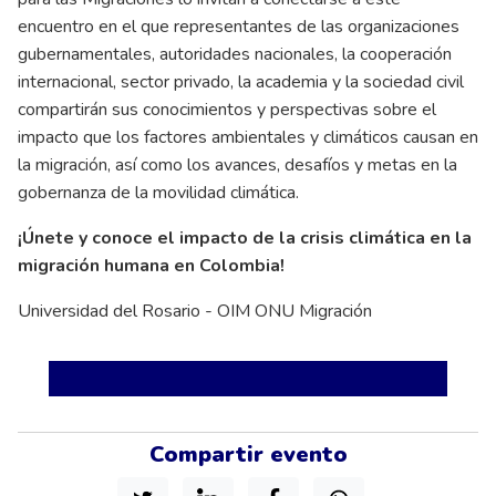
encuentro en el que representantes de las organizaciones
gubernamentales, autoridades nacionales, la cooperación
internacional, sector privado, la academia y la sociedad civil
compartirán sus conocimientos y perspectivas sobre el
impacto que los factores ambientales y climáticos causan en
la migración, así como los avances, desafíos y metas en la
gobernanza de la movilidad climática.
¡Únete y conoce el impacto de la crisis climática en la
migración humana en Colombia!
Universidad del Rosario - OIM ONU Migración
Compartir evento