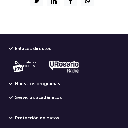
Enlaces directos
Trabaja con
nosotros.
Nuestros programas
Servicios académicos
Normativas y políticas institucionales
Protección de datos