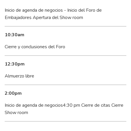
Inicio de agenda de negocios - Inicio del Foro de
Embajadores Apertura del Show room
10:30am
Cierre y conclusiones del Foro
12:30pm
Almuerzo libre
2:00pm
Inicio de agenda de negocios4:30 pm Cierre de citas Cierre
Show room