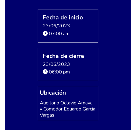
Fecha de inicio
23/06/2023
07:00 am
Fecha de cierre
23/06/2023
06:00 pm
Ubicación
Auditorio Octavio Amaya
y Comedor Eduardo Garcia
Vargas