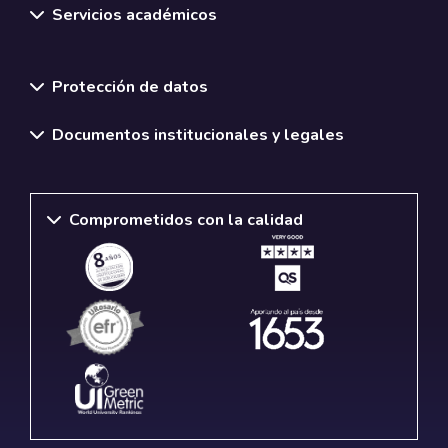
Servicios académicos
Normativas y políticas institucionales
Protección de datos
Documentos institucionales y legales
Comprometidos con la calidad