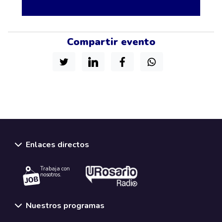
Compartir evento
Enlaces directos
Trabaja con
nosotros.
Nuestros programas