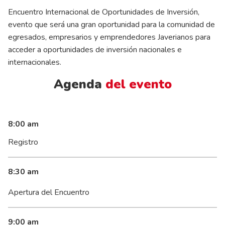
Encuentro Internacional de Oportunidades de Inversión,
evento que será una gran oportunidad para la comunidad de
egresados, empresarios y emprendedores Javerianos para
acceder a oportunidades de inversión nacionales e
internacionales.
Agenda
del evento
8:00 am
Registro
8:30 am
Apertura del Encuentro
9:00 am