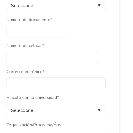
Número de documento*
Número de celular*
Correo electrónico*
Vínculo con la universidad*
Organización/Programa/Área: