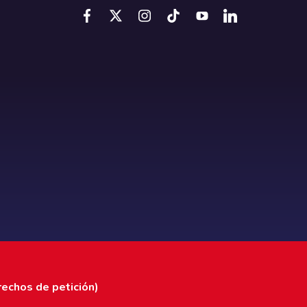
rechos de petición)