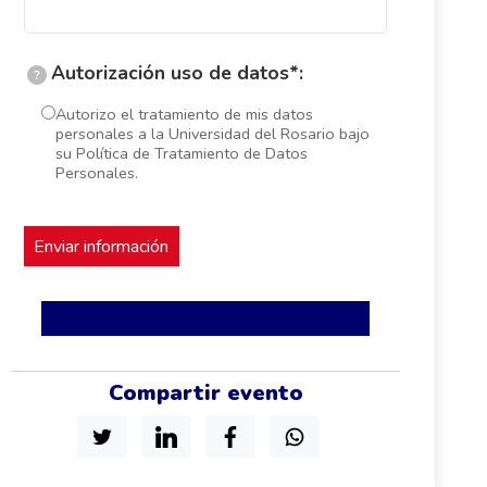
Autorización uso de datos*:
?
Autorizo el tratamiento de mis datos
personales a la Universidad del Rosario bajo
su Política de Tratamiento de Datos
Personales.
Compartir evento