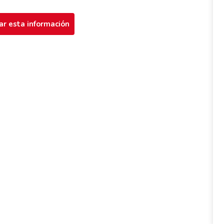
ar esta información