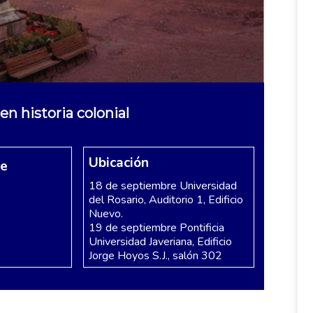
n historia colonial
Ubicación
re
18 de septiembre Universidad
del Rosario, Auditorio 1, Edificio
Nuevo.
19 de septiembre Pontificia
Universidad Javeriana, Edificio
Jorge Hoyos S.J., salón 302