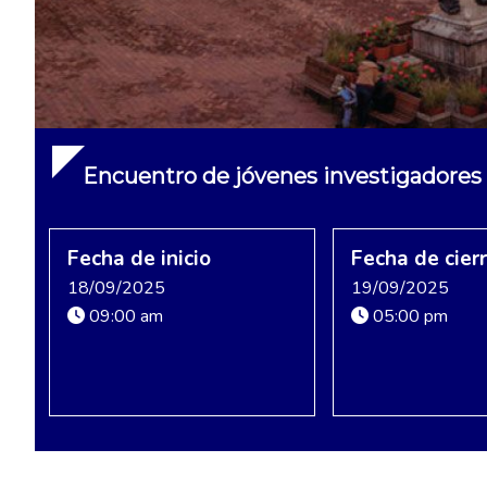
Encuentro de jóvenes investigadores e
Fecha de inicio
Fecha de cier
18/09/2025
19/09/2025
09:00 am
05:00 pm