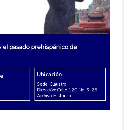
y el pasado prehispánico de
Ubicación
re
Sede: Claustro
Dirección: Calle 12C No. 6-25
Archivo Histórico