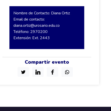
Nombre de Contacto: Diana Ortiz
Email de contacto:
diana.ortiz@urosario.edu.co
Teléfono: 2970200
Extensión: Ext. 2443
Compartir evento