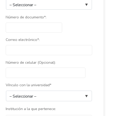
Número de documento*:
Correo electrónico*:
Número de celular (Opcional):
Vínculo con la universidad*
Institución a la que pertenece: