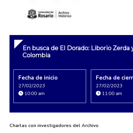
En busca de El Dorado: Liborio Zerda 
Colombia
Fecha de inicio
Fecha de cier
27/02/2023
27/02/2023
10:00 am
11:00 am
Charlas con investigadores del Archivo