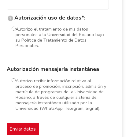
Autorización uso de datos*:
?
Autorizo el tratamiento de mis datos
personales a la Universidad del Rosario bajo
su Política de Tratamiento de Datos
Personales.
Autorización mensajería instantánea
Autorizo recibir información relativa al
proceso de promoción, inscripción, admisión y
matrícula de programas de la Universidad del
Rosario, a través de cualquier sistema de
mensajería instantánea utilizado por la
Universidad (WhatsApp, Telegram, Signal).