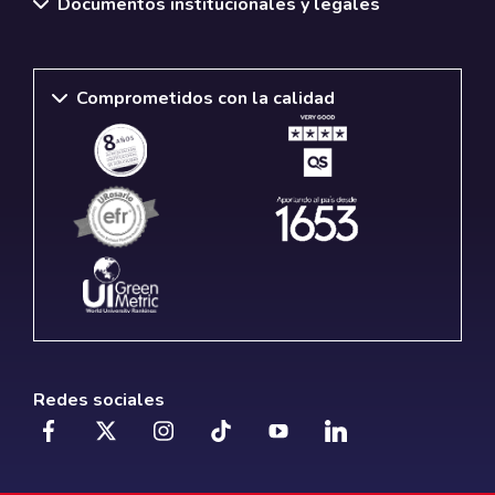
Documentos institucionales y legales
Comprometidos con la calidad
Redes sociales