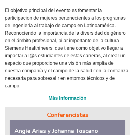
El objetivo principal del evento es fomentar la
participación de mujeres pertenecientes a los programas
de ingeniería al trabajo de campo en Latinoamérica.
Reconociendo la importancia de la diversidad de género
en el ámbito profesional, pilar importante de la cultura
Siemens Healthineers, que tiene como objetivo llegar a
impactar a l@s estudiantes de estas carreras, al crear un
espacio que proporcione una visión más amplia de
nuestra compañía y el campo de la salud con la confianza
necesaria para sobresalir en entornos técnicos y de
campo.
Más Información
Conferencistas
Angie Arias y Johanna Toscano