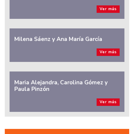
Ver más
Milena Sáenz y Ana María García
Ver más
Maria Alejandra, Carolina Gómez y
Paula Pinzón
Ver más