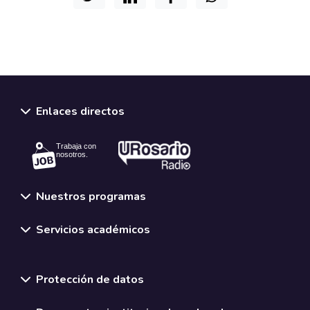
Enlaces directos
Trabaja con
nosotros.
Nuestros programas
Servicios académicos
Normativas y políticas institucionales
Protección de datos