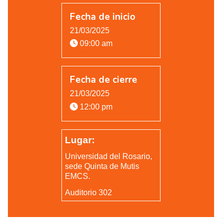
Fecha de inicio
21/03/2025
09:00 am
Fecha de cierre
21/03/2025
12:00 pm
Lugar:
Universidad del Rosario,
sede Quinta de Mutis
EMCS.
Auditorio 302