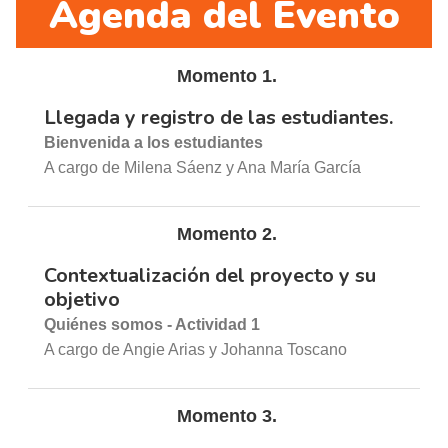
Agenda del Evento
Momento 1.
Llegada y registro de las estudiantes.
Bienvenida a los estudiantes
A cargo de Milena Sáenz y Ana María García
Momento 2.
Contextualización del proyecto y su
objetivo
Quiénes somos - Actividad 1
A cargo de Angie Arias y Johanna Toscano
Momento 3.