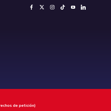
rechos de petición)