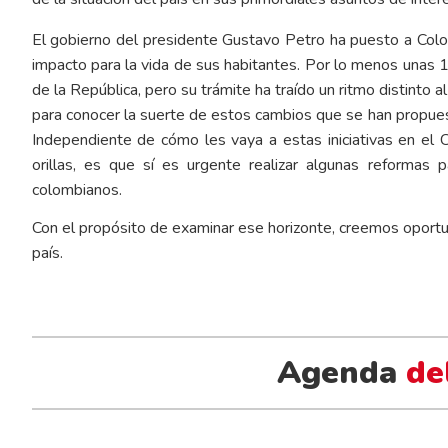
El gobierno del presidente Gustavo Petro ha puesto a Col
impacto para la vida de sus habitantes. Por lo menos unas 
de la República, pero su trámite ha traído un ritmo distinto 
para conocer la suerte de estos cambios que se han propues
Independiente de cómo les vaya a estas iniciativas en el 
orillas, es que sí es urgente realizar algunas reformas 
colombianos.
Con el propósito de examinar ese horizonte, creemos oportuno
país.
Agenda
de