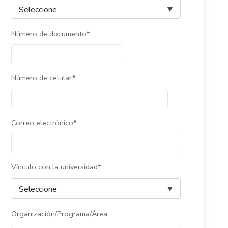
Número de documento*
Número de celular*
Correo electrónico*
Vínculo con la universidad*
Organización/Programa/Área: