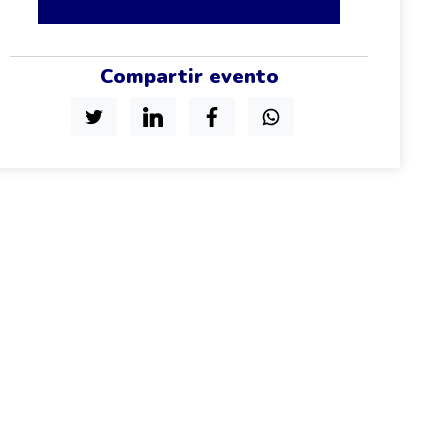
Compartir evento