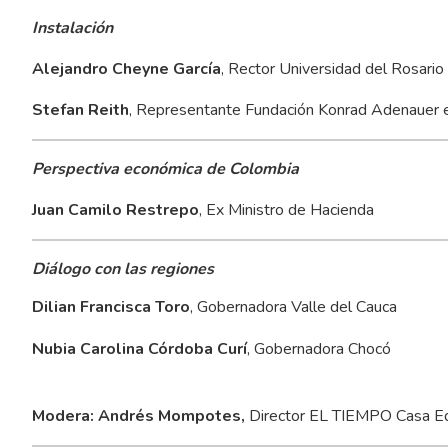
Instalación
Alejandro Cheyne García
, Rector Universidad del Rosario
Stefan Reith
, Representante Fundación Konrad Adenauer 
Perspectiva económica de Colombia
Juan Camilo Restrepo
, Ex Ministro de Hacienda
Diálogo con las regiones
Dilian Francisca Toro
, Gobernadora Valle del Cauca
Nubia Carolina Córdoba Curí
, Gobernadora Chocó
Modera: Andrés Mompotes,
Director EL TIEMPO Casa Edi