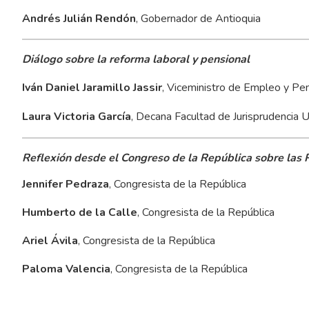
Andrés Julián Rendón
, Gobernador de Antioquia
Diálogo sobre la reforma laboral y pensional
Iván Daniel Jaramillo Jassir
, Viceministro de Empleo y Pe
Laura Victoria García
, Decana Facultad de Jurisprudencia 
Reflexión desde el Congreso de la República sobre las
Jennifer Pedraza
, Congresista de la República
Humberto de la Calle
, Congresista de la República
Ariel Ávila
, Congresista de la República
Paloma Valencia
, Congresista de la República