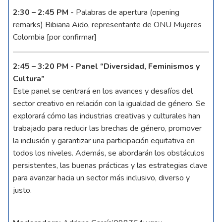
2:30 – 2:45 PM
- Palabras de apertura (opening
remarks) Bibiana Aido, representante de ONU Mujeres
Colombia [por confirmar]
2:45 – 3:20 PM - Panel “Diversidad, Feminismos y
Cultura”
Este panel se centrará en los avances y desafíos del
sector creativo en relación con la igualdad de género. Se
explorará cómo las industrias creativas y culturales han
trabajado para reducir las brechas de género, promover
la inclusión y garantizar una participación equitativa en
todos los niveles. Además, se abordarán los obstáculos
persistentes, las buenas prácticas y las estrategias clave
para avanzar hacia un sector más inclusivo, diverso y
justo.