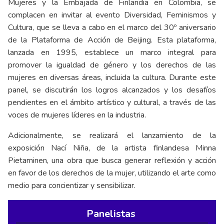
Mujeres y la Embajada de Finlandia en Colombia, se
complacen en invitar al evento Diversidad, Feminismos y
Cultura, que se lleva a cabo en el marco del 30º aniversario
de la Plataforma de Acción de Beijing. Esta plataforma,
lanzada en 1995, establece un marco integral para
promover la igualdad de género y los derechos de las
mujeres en diversas áreas, incluida la cultura. Durante este
panel, se discutirán los logros alcanzados y los desafíos
pendientes en el ámbito artístico y cultural, a través de las
voces de mujeres líderes en la industria.
Adicionalmente, se realizará el lanzamiento de la
exposición Nací Niña, de la artista finlandesa Minna
Pietarninen, una obra que busca generar reflexión y acción
en favor de los derechos de la mujer, utilizando el arte como
medio para concientizar y sensibilizar.
Panelistas