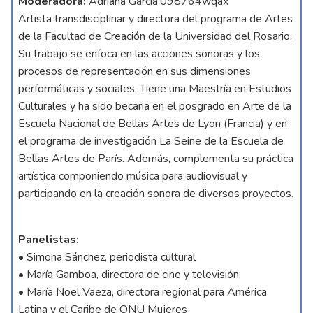
Moderadora:
Adriana García’098764wqax
Artista transdisciplinar y directora del programa de Artes
de la Facultad de Creación de la Universidad del Rosario.
Su trabajo se enfoca en las acciones sonoras y los
procesos de representación en sus dimensiones
performáticas y sociales. Tiene una Maestría en Estudios
Culturales y ha sido becaria en el posgrado en Arte de la
Escuela Nacional de Bellas Artes de Lyon (Francia) y en
el programa de investigación La Seine de la Escuela de
Bellas Artes de París. Además, complementa su práctica
artística componiendo música para audiovisual y
participando en la creación sonora de diversos proyectos.
Panelistas:
• Simona Sánchez, periodista cultural
• María Gamboa, directora de cine y televisión.
• María Noel Vaeza, directora regional para América
Latina y el Caribe de ONU Mujeres