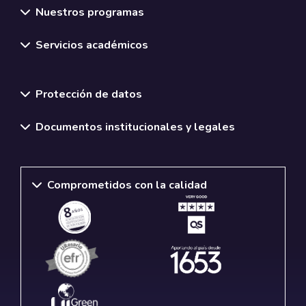
Nuestros programas
Servicios académicos
Normativas y políticas institucionales
Protección de datos
Documentos institucionales y legales
Comprometidos con la calidad