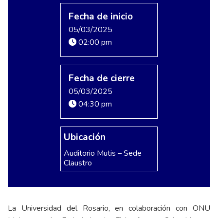
Fecha de inicio
05/03/2025
02:00 pm
Fecha de cierre
05/03/2025
04:30 pm
Ubicación
Auditorio Mutis – Sede
Claustro
La Universidad del Rosario, en colaboración con ONU