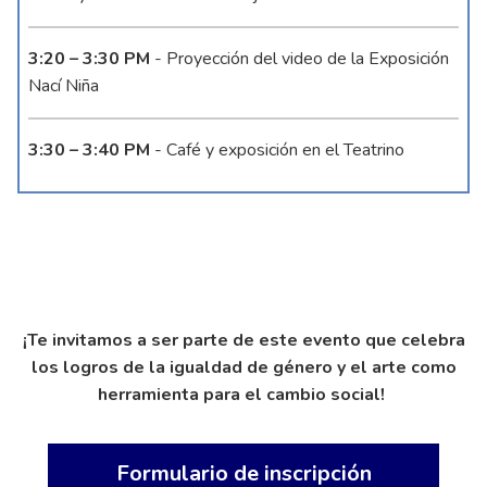
3:20 – 3:30 PM
- Proyección del video de la Exposición
Nací Niña
3:30 – 3:40 PM
- Café y exposición en el Teatrino
¡Te invitamos a ser parte de este evento que celebra
los logros de la igualdad de género y el arte como
herramienta para el cambio social!
Formulario de inscripción