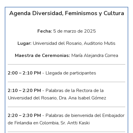
Agenda Diversidad, Feminismos y Cultura
Fecha:
5 de marzo de 2025
Lugar:
Universidad del Rosario, Auditorio Mutis
Maestra de Ceremonias:
María Alejandra Correa
2:00 – 2:10 PM
- Llegada de participantes
2:10 – 2:20 PM
- Palabras de la Rectora de la
Universidad del Rosario, Dra. Ana Isabel Gómez
2:20 – 2:30 PM
- Palabras de bienvenida del Embajador
de Finlandia en Colombia, Sr. Antti Kaski