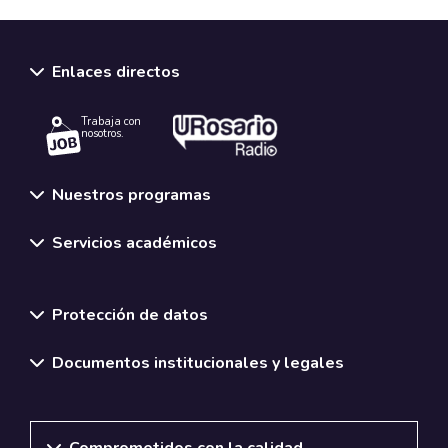
Enlaces directos
Trabaja con
nosotros.
Nuestros programas
Servicios académicos
Normativas y políticas institucionales
Protección de datos
Documentos institucionales y legales