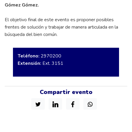
Gómez Gómez.
El objetivo final de este evento es proponer posibles
frentes de solución y trabajar de manera articulada en la
búsqueda del bien común.
Teléfono:
2970200
Extensión:
Ext. 3151
Compartir evento