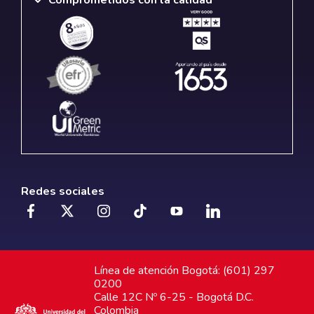
Comprometidos con la calidad
Redes sociales
Línea de atención Bogotá: (601) 297
0200
Calle 12C Nº 6-25 - Bogotá D.C.
Colombia