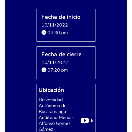
Fecha de inicio
10/11/2022
04:30 pm
Fecha de cierre
10/11/2022
07:20 pm
Ubicación
Universidad
Autónoma de
Bucaramanga
Auditorio Menor-
Ir
Alfonso Gómez
Gómez