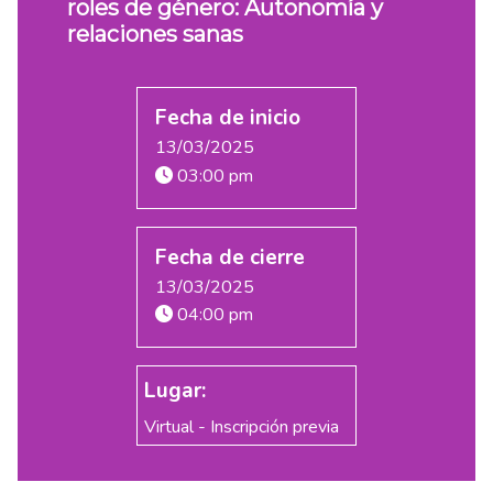
roles de género: Autonomía y
relaciones sanas
Fecha de inicio
13/03/2025
03:00 pm
Fecha de cierre
13/03/2025
04:00 pm
Lugar:
Virtual - Inscripción previa