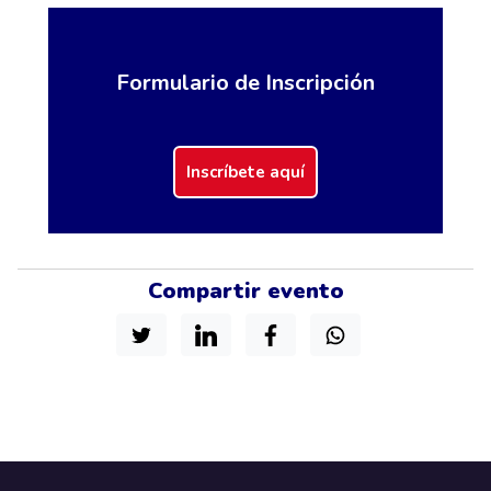
Formulario de Inscripción
Inscríbete aquí
Compartir evento