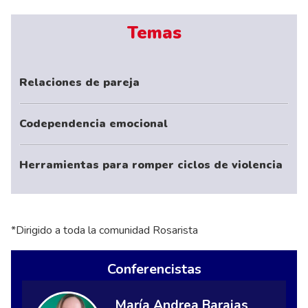
Temas
Relaciones de pareja
Codependencia emocional
Herramientas para romper ciclos de violencia
*Dirigido a toda la comunidad Rosarista
Conferencistas
María Andrea Barajas