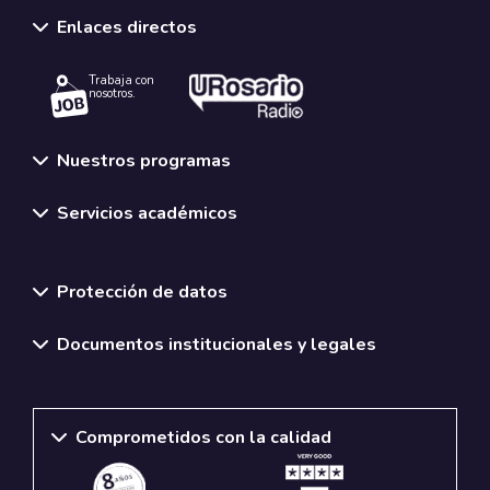
Enlaces directos
Trabaja con
nosotros.
Nuestros programas
Servicios académicos
Normativas y políticas institucionales
Protección de datos
Documentos institucionales y legales
Comprometidos con la calidad