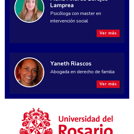
Lamprea
Psicóloga con master en
intervención social
Ver más
Yaneth Riascos
Abogada en derecho de familia
Ver más