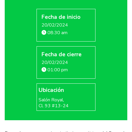
Fecha de inicio
20/02/2024
08:30 am
Fecha de cierre
20/02/2024
01:00 pm
Ubicación
Salón Royal,
Cl. 93 #13-24