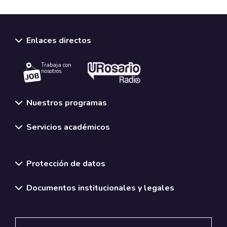
Enlaces directos
Trabaja con
nosotros.
Nuestros programas
Servicios académicos
Normativas y políticas institucionales
Protección de datos
Documentos institucionales y legales