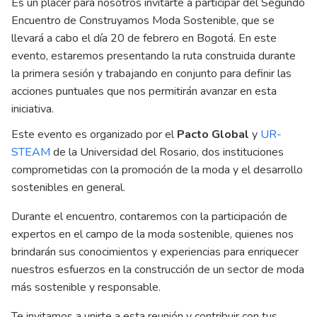
Es un placer para nosotros invitarte a participar del Segundo
Encuentro de Construyamos Moda Sostenible, que se
llevará a cabo el día 20 de febrero en Bogotá. En este
evento, estaremos presentando la ruta construida durante
la primera sesión y trabajando en conjunto para definir las
acciones puntuales que nos permitirán avanzar en esta
iniciativa.
Este evento es organizado por el
Pacto Global
y
UR-
STEAM
de la Universidad del Rosario, dos instituciones
comprometidas con la promoción de la moda y el desarrollo
sostenibles en general.
Durante el encuentro, contaremos con la participación de
expertos en el campo de la moda sostenible, quienes nos
brindarán sus conocimientos y experiencias para enriquecer
nuestros esfuerzos en la construcción de un sector de moda
más sostenible y responsable.
Te invitamos a unirte a esta reunión y contribuir con tus