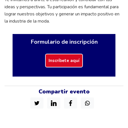
ideas y perspectivas. Tu participación es fundamental para
lograr nuestros objetivos y generar un impacto positivo en
la industria de la moda.
Formulario de inscripción
Inscríbete aquí
Compartir evento