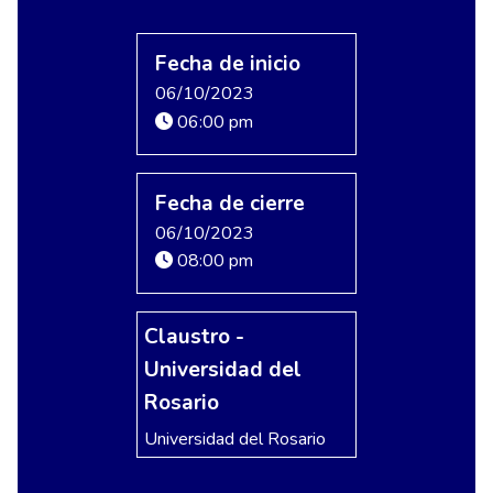
Fecha de inicio
06/10/2023
06:00 pm
Fecha de cierre
06/10/2023
08:00 pm
Claustro -
Universidad del
Rosario
Universidad del Rosario