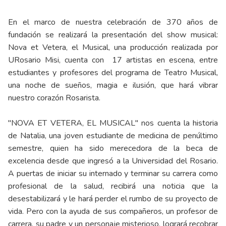
En el marco de nuestra celebración de 370 años de
fundación se realizará la presentación del show musical:
Nova et Vetera, el Musical, una producción realizada por
URosario Misi, cuenta con 17 artistas en escena, entre
estudiantes y profesores del programa de Teatro Musical,
una noche de sueños, magia e ilusión, que hará vibrar
nuestro corazón Rosarista.
"NOVA ET VETERA, EL MUSICAL" nos cuenta la historia
de Natalia, una joven estudiante de medicina de penúltimo
semestre, quien ha sido merecedora de la beca de
excelencia desde que ingresó a la Universidad del Rosario.
A puertas de iniciar su internado y terminar su carrera como
profesional de la salud, recibirá una noticia que la
desestabilizará y le hará perder el rumbo de su proyecto de
vida. Pero con la ayuda de sus compañeros, un profesor de
carrera, su padre y un personaje misterioso, logrará recobrar