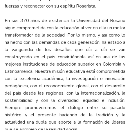
fuerzas y reconectar con su espíritu Rosarista.
En sus 370 años de existencia, la Universidad del Rosario
sigue comprometida con la educación al ver en ella un motor
transformador de la sociedad. Por lo mismo, y así como lo
ha hecho con las demandas de cada generación, ha estado a
la vanguardia de los desafíos que día a día se van
construyendo en el país convirtiéndola así en una de las
mejores instituciones de educación superior en Colombia y
Latinoamérica. Nuestra misión educativa está comprometida
con la excelencia académica, la investigación e innovación
pedagógica, con el reconocimiento global, con el desarrollo
del país desde las regiones, con la internacionalización, la
sostenibilidad y con la diversidad, equidad e inclusión.
Siempre promoveremos el diálogo entre su pasado
histórico y el presente haciendo de la tradición y la
actualidad una dupla que aporte a la formación de líderes
que se apropien de la realidad social.