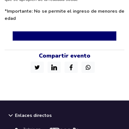
*Importante: No se permite el ingreso de menores de
edad
Compartir evento
Enlaces directos