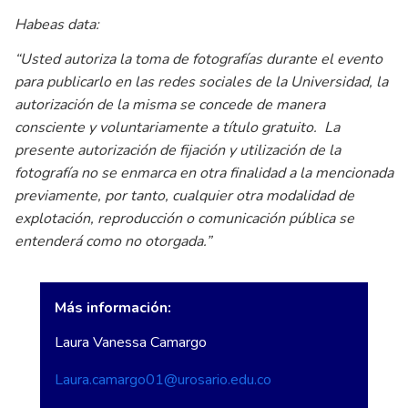
Habeas data:
“Usted autoriza la toma de fotografías durante el evento
para publicarlo en las redes sociales de la Universidad, la
autorización de la misma se concede de manera
consciente y voluntariamente a título gratuito. La
presente autorización de fijación y utilización de la
fotografía no se enmarca en otra finalidad a la mencionada
previamente, por tanto, cualquier otra modalidad de
explotación, reproducción o comunicación pública se
entenderá como no otorgada.”
Más información:
Laura Vanessa Camargo
Laura.camargo01@urosario.edu.co