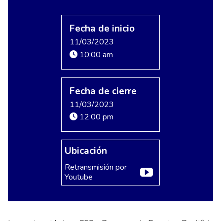
Fecha de inicio
11/03/2023
10:00 am
Fecha de cierre
11/03/2023
12:00 pm
Ubicación
Retransmisión por
Youtube