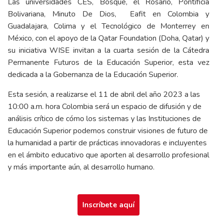
Las universidades CES, Bosque, el Rosario, Pontificia
Bolivariana, Minuto De Dios, Eafit en Colombia y
Guadalajara, Colima y el Tecnológico de Monterrey en
México, con el apoyo de la Qatar Foundation (Doha, Qatar) y
su iniciativa WISE invitan a la cuarta sesión de la Cátedra
Permanente Futuros de la Educación Superior, esta vez
dedicada a la Gobernanza de la Educación Superior.
Esta sesión, a realizarse el 11 de abril del año 2023 a las
10:00 a.m. hora Colombia será un espacio de difusión y de
análisis crítico de cómo los sistemas y las Instituciones de
Educación Superior podemos construir visiones de futuro de
la humanidad a partir de prácticas innovadoras e incluyentes
en el ámbito educativo que aporten al desarrollo profesional
y más importante aún, al desarrollo humano.
Inscríbete aquí