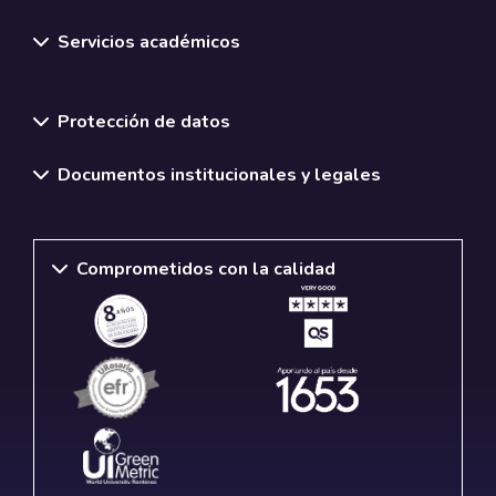
Servicios académicos
Normativas y políticas institucionales
Protección de datos
Documentos institucionales y legales
Comprometidos con la calidad