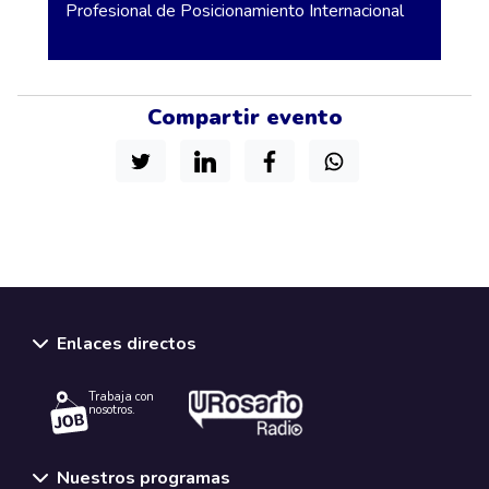
Profesional de Posicionamiento Internacional
Compartir evento
Enlaces directos
Trabaja con
nosotros.
Nuestros programas