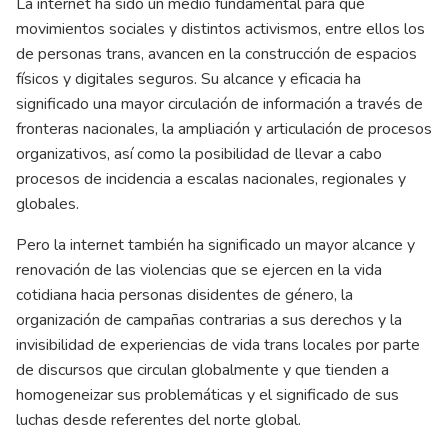
La internet ha sido un medio fundamental para que
movimientos sociales y distintos activismos, entre ellos los
de personas trans, avancen en la construcción de espacios
físicos y digitales seguros. Su alcance y eficacia ha
significado una mayor circulación de información a través de
fronteras nacionales, la ampliación y articulación de procesos
organizativos, así como la posibilidad de llevar a cabo
procesos de incidencia a escalas nacionales, regionales y
globales.
Pero la internet también ha significado un mayor alcance y
renovación de las violencias que se ejercen en la vida
cotidiana hacia personas disidentes de género, la
organización de campañas contrarias a sus derechos y la
invisibilidad de experiencias de vida trans locales por parte
de discursos que circulan globalmente y que tienden a
homogeneizar sus problemáticas y el significado de sus
luchas desde referentes del norte global.