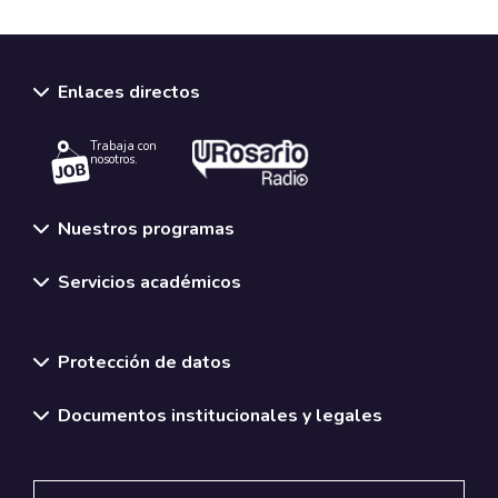
Enlaces directos
Trabaja con
nosotros.
Nuestros programas
Servicios académicos
Normativas y políticas institucionales
Protección de datos
Documentos institucionales y legales