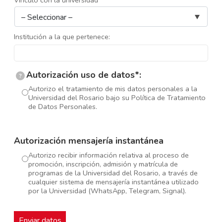
Institución a la que pertenece:
Autorización uso de datos*:
?
Autorizo el tratamiento de mis datos personales a la
Universidad del Rosario bajo su Política de Tratamiento
de Datos Personales.
Autorización mensajería instantánea
Autorizo recibir información relativa al proceso de
promoción, inscripción, admisión y matrícula de
programas de la Universidad del Rosario, a través de
cualquier sistema de mensajería instantánea utilizado
por la Universidad (WhatsApp, Telegram, Signal).