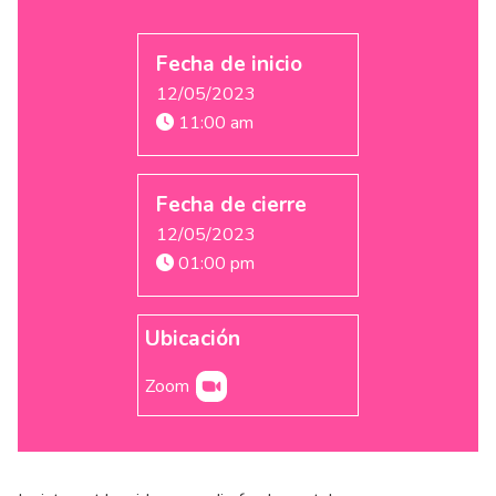
Fecha de inicio
12/05/2023
11:00 am
Fecha de cierre
12/05/2023
01:00 pm
Ubicación
Zoom