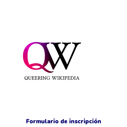
Formulario de inscripción