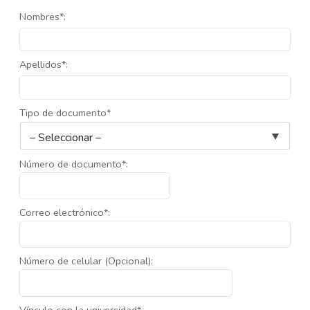
Nombres*:
Apellidos*:
Tipo de documento*
Número de documento*:
Correo electrónico*:
Número de celular (Opcional):
Vínculo con la universidad*