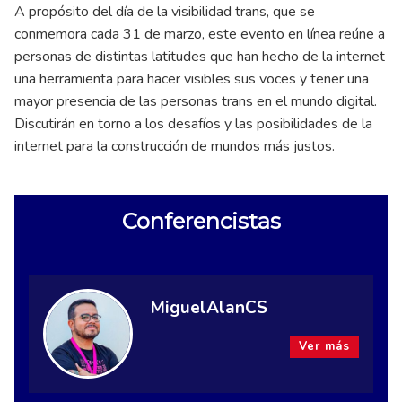
A propósito del día de la visibilidad trans, que se
conmemora cada 31 de marzo, este evento en línea reúne a
personas de distintas latitudes que han hecho de la internet
una herramienta para hacer visibles sus voces y tener una
mayor presencia de las personas trans en el mundo digital.
Discutirán en torno a los desafíos y las posibilidades de la
internet para la construcción de mundos más justos.
Conferencistas
MiguelAlanCS
Ver más