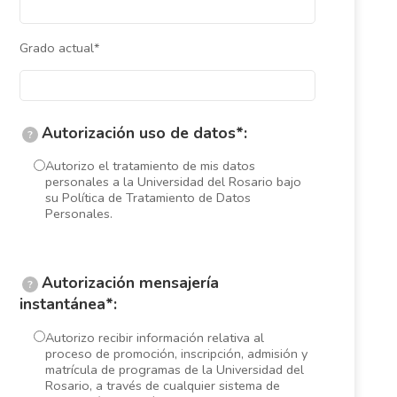
Grado actual*
Autorización uso de datos*:
?
Autorizo el tratamiento de mis datos
personales a la Universidad del Rosario bajo
su Política de Tratamiento de Datos
Personales.
Autorización mensajería
?
instantánea*:
Autorizo recibir información relativa al
proceso de promoción, inscripción, admisión y
matrícula de programas de la Universidad del
Rosario, a través de cualquier sistema de