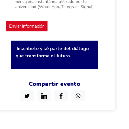
mensajería instantánea utilizado por la
Universidad (WhatsApp, Telegram, Signal).
Inscríbete y sé parte del diálogo
que transforma el futuro.
Compartir evento