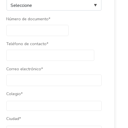
Número de documento*
Teléfono de contacto*
Correo electrónico*
Colegio*
Ciudad*