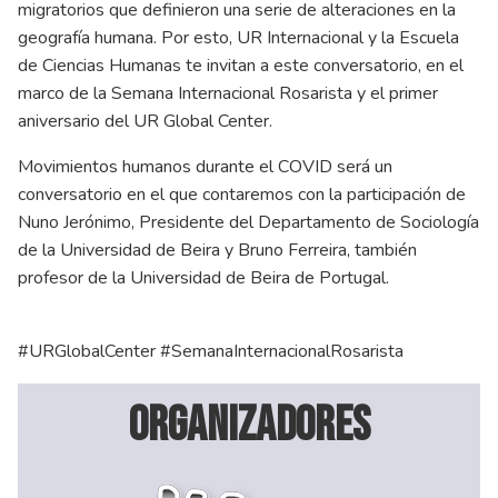
migratorios que definieron una serie de alteraciones en la
geografía humana. Por esto, UR Internacional y la Escuela
de Ciencias Humanas te invitan a este conversatorio, en el
marco de la Semana Internacional Rosarista y el primer
aniversario del UR Global Center.
Movimientos humanos durante el COVID será un
conversatorio en el que contaremos con la participación de
Nuno Jerónimo, Presidente del Departamento de Sociología
de la Universidad de Beira y Bruno Ferreira, también
profesor de la Universidad de Beira de Portugal.
#URGlobalCenter #SemanaInternacionalRosarista
Organizadores