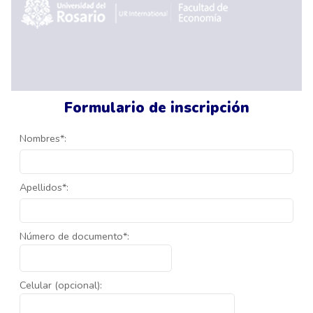
Formulario de inscripción
Nombres*:
Apellidos*:
Número de documento*:
Celular (opcional):