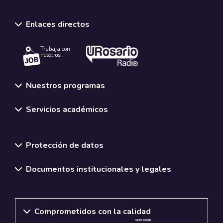
Enlaces directos
Trabaja con
nosotros.
Nuestros programas
Servicios académicos
Normativas y políticas institucionales
Protección de datos
Documentos institucionales y legales
Comprometidos con la calidad