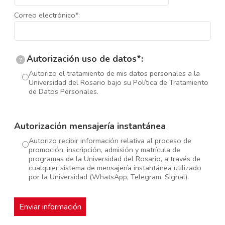
Correo electrónico*:
Autorización uso de datos*:
?
Autorizo el tratamiento de mis datos personales a la
Universidad del Rosario bajo su Política de Tratamiento
de Datos Personales.
Autorización mensajería instantánea
Autorizo recibir información relativa al proceso de
promoción, inscripción, admisión y matrícula de
programas de la Universidad del Rosario, a través de
cualquier sistema de mensajería instantánea utilizado
por la Universidad (WhatsApp, Telegram, Signal).