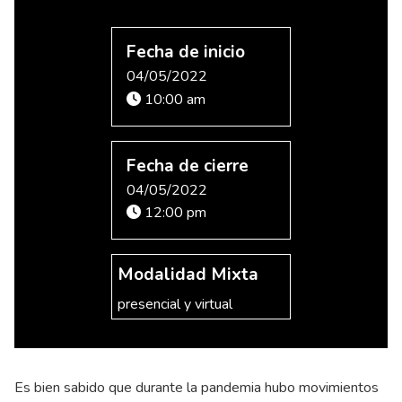
Fecha de inicio
04/05/2022
10:00 am
Fecha de cierre
04/05/2022
12:00 pm
Modalidad Mixta
presencial y virtual
Es bien sabido que durante la pandemia hubo movimientos