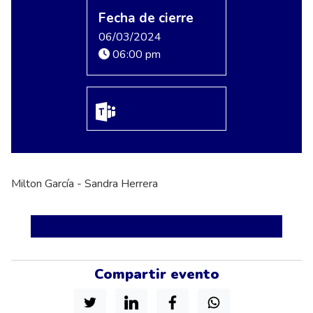
Fecha de cierre
06/03/2024
06:00 pm
Milton García - Sandra Herrera
Compartir evento