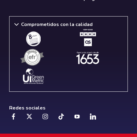
Comprometidos con la calidad
Redes sociales