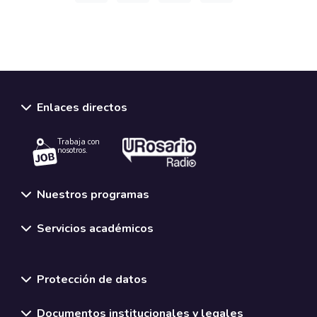
Enlaces directos
Trabaja con
nosotros.
Nuestros programas
Servicios académicos
Normativas y políticas institucionales
Protección de datos
Documentos institucionales y legales